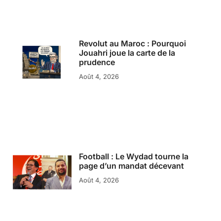
Revolut au Maroc : Pourquoi
Jouahri joue la carte de la
prudence
Août 4, 2026
Football : Le Wydad tourne la
page d’un mandat décevant
Août 4, 2026