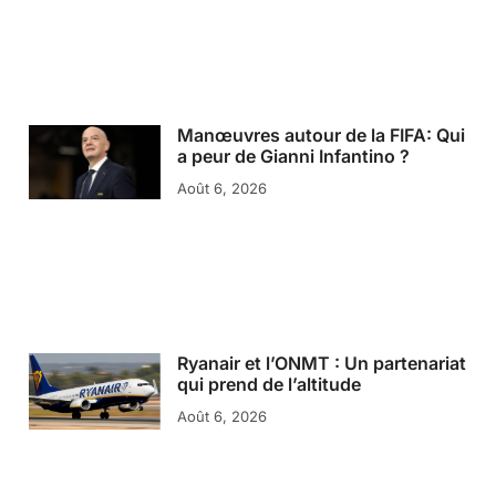
Manœuvres autour de la FIFA: Qui
a peur de Gianni Infantino ?
Août 6, 2026
Ryanair et l’ONMT : Un partenariat
qui prend de l’altitude
Août 6, 2026