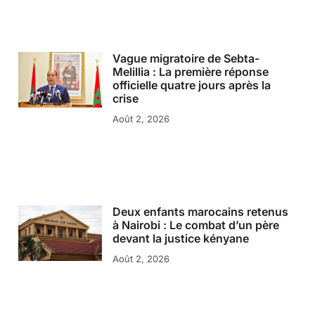
Vague migratoire de Sebta-
Melillia : La première réponse
officielle quatre jours après la
crise
Août 2, 2026
Deux enfants marocains retenus
à Nairobi : Le combat d’un père
devant la justice kényane
Août 2, 2026