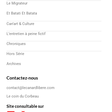
Le Migrateur
Et Batati Et Batata
Can’art & Culture
L’entretien à peine fictif
Chroniques
Hors Série
Archives
Contactez-nous
contact@lecanardlibere.com
Le coin du Corbeau
Site consultable sur