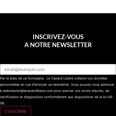
INSCRIVEZ-VOUS
A NOTRE NEWSLETTER
Par le biais de ce formulaire, Le Canard Libéré collecte vos données
personnelles en vue d'envoyer sa newsletter. Vous pouvez vous adresser
à webmaster@lecanardlibere.com pour exercer vos droits d’accès, de
rectification et d’opposition conformément aux dispositions de la loi 09-
08.