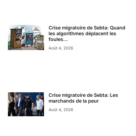
Crise migratoire de Sebta: Quand
les algorithmes déplacent les
foules…
Août 4, 2026
Crise migratoire de Sebta: Les
marchands de la peur
Août 4, 2026