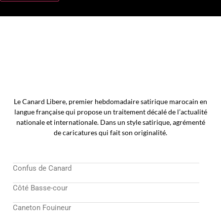
Le Canard Libere, premier hebdomadaire satirique marocain en
langue française qui propose un traitement décalé de l’actualité
nationale et internationale. Dans un style satirique, agrémenté
de caricatures qui fait son originalité.
Confus de Canard
Côté Basse-cour
Caneton Fouineur