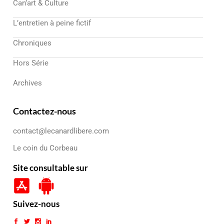
Can’art & Culture
L’entretien à peine fictif
Chroniques
Hors Série
Archives
Contactez-nous
contact@lecanardlibere.com
Le coin du Corbeau
Site consultable sur
Suivez-nous