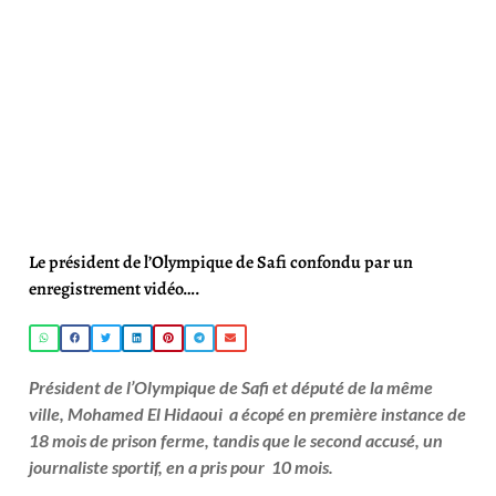
Le président de l’Olympique de Safi confondu par un
enregistrement vidéo….
Président de l’Olympique de Safi et député de la même
ville, Mohamed El Hidaoui a écopé en première instance de
18 mois de prison ferme, tandis que le second accusé, un
journaliste sportif, en a pris pour 10 mois.