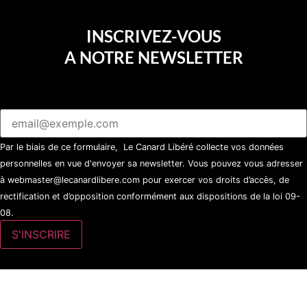
INSCRIVEZ-VOUS
A NOTRE NEWSLETTER
Par le biais de ce formulaire, Le Canard Libéré collecte vos données
personnelles en vue d'envoyer sa newsletter. Vous pouvez vous adresser
à webmaster@lecanardlibere.com pour exercer vos droits d’accès, de
rectification et d’opposition conformément aux dispositions de la loi 09-
08.