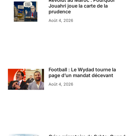
Jouahri joue la carte de la
prudence
Août 4, 2026
Football : Le Wydad tourne la
page d’un mandat décevant
Août 4, 2026