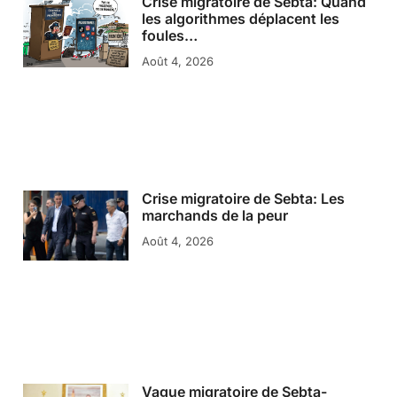
Crise migratoire de Sebta: Quand
les algorithmes déplacent les
foules…
Août 4, 2026
Crise migratoire de Sebta: Les
marchands de la peur
Août 4, 2026
Vague migratoire de Sebta-