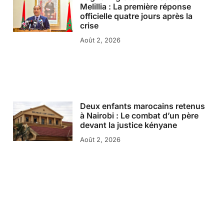
Melillia : La première réponse
officielle quatre jours après la
crise
Août 2, 2026
Deux enfants marocains retenus
à Nairobi : Le combat d’un père
devant la justice kényane
Août 2, 2026