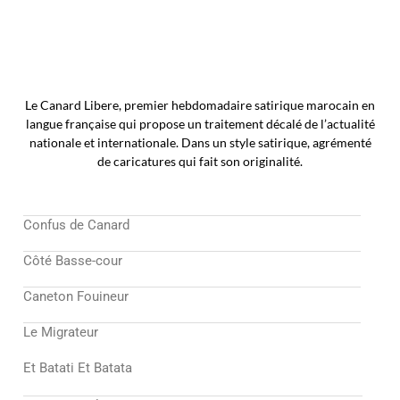
Le Canard Libere, premier hebdomadaire satirique marocain en
langue française qui propose un traitement décalé de l’actualité
nationale et internationale. Dans un style satirique, agrémenté
de caricatures qui fait son originalité.
Confus de Canard
Côté Basse-cour
Caneton Fouineur
Le Migrateur
Et Batati Et Batata