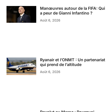
Manœuvres autour de la FIFA: Qui
a peur de Gianni Infantino ?
Août 6, 2026
Ryanair et l’ONMT : Un partenariat
qui prend de l’altitude
Août 6, 2026
Revolut au Maroc : Pourquoi