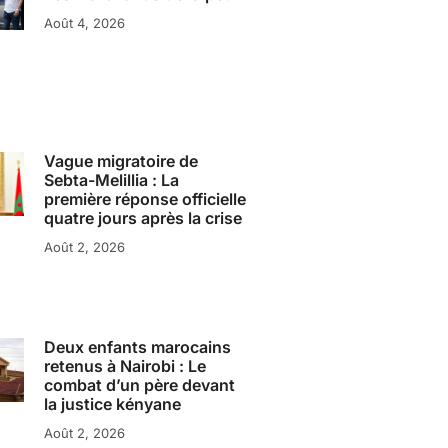
Août 4, 2026
Vague migratoire de
Sebta-Melillia : La
première réponse officielle
quatre jours après la crise
Août 2, 2026
Deux enfants marocains
retenus à Nairobi : Le
combat d’un père devant
la justice kényane
Août 2, 2026