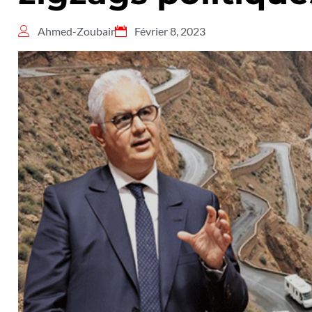
Ahmed-Zoubair
Février 8, 2023