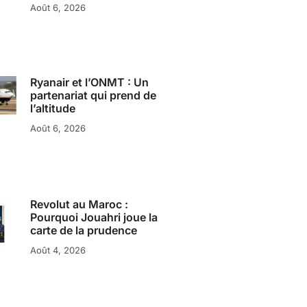
Août 6, 2026
Ryanair et l’ONMT : Un
partenariat qui prend de
l’altitude
Août 6, 2026
Revolut au Maroc :
Pourquoi Jouahri joue la
carte de la prudence
Août 4, 2026