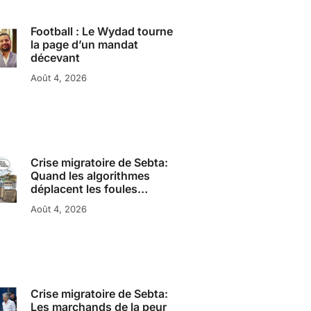
Football : Le Wydad tourne
la page d’un mandat
décevant
Août 4, 2026
Crise migratoire de Sebta:
Quand les algorithmes
déplacent les foules…
Août 4, 2026
Crise migratoire de Sebta:
Les marchands de la peur