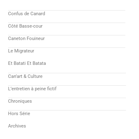
Confus de Canard
Côté Basse-cour
Caneton Fouineur
Le Migrateur
Et Batati Et Batata
Can’art & Culture
L’entretien à peine fictif
Chroniques
Hors Série
Archives