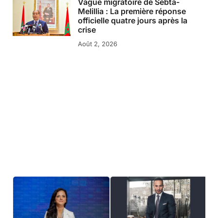
Vague migratoire de Sebta-
Melillia : La première réponse
officielle quatre jours après la
crise
Août 2, 2026