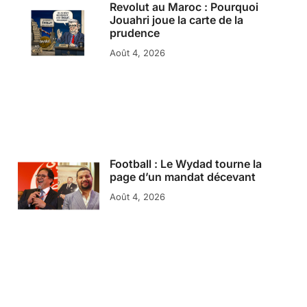
Revolut au Maroc : Pourquoi
Jouahri joue la carte de la
prudence
Août 4, 2026
Football : Le Wydad tourne la
page d’un mandat décevant
Août 4, 2026