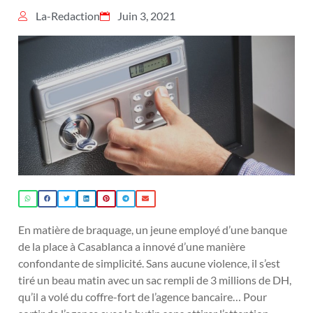
La-Redaction
Juin 3, 2021
En matière de braquage, un jeune employé d’une banque
de la place à Casablanca a innové d’une manière
confondante de simplicité. Sans aucune violence, il s’est
tiré un beau matin avec un sac rempli de 3 millions de DH,
qu’il a volé du coffre-fort de l’agence bancaire… Pour