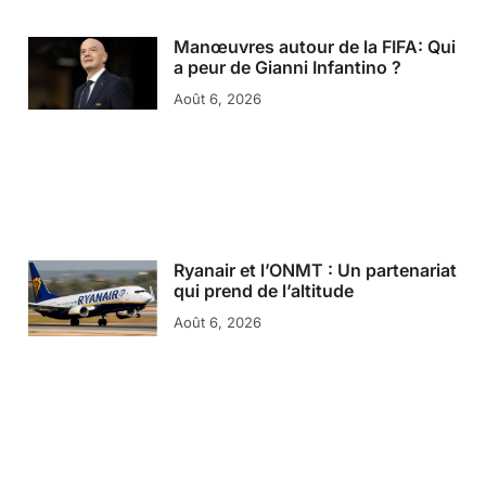
Manœuvres autour de la FIFA: Qui
a peur de Gianni Infantino ?
Août 6, 2026
Ryanair et l’ONMT : Un partenariat
qui prend de l’altitude
Août 6, 2026