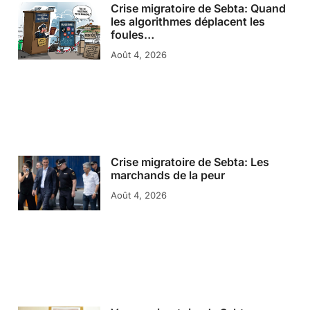
Crise migratoire de Sebta: Quand
les algorithmes déplacent les
foules…
Août 4, 2026
Crise migratoire de Sebta: Les
marchands de la peur
Août 4, 2026