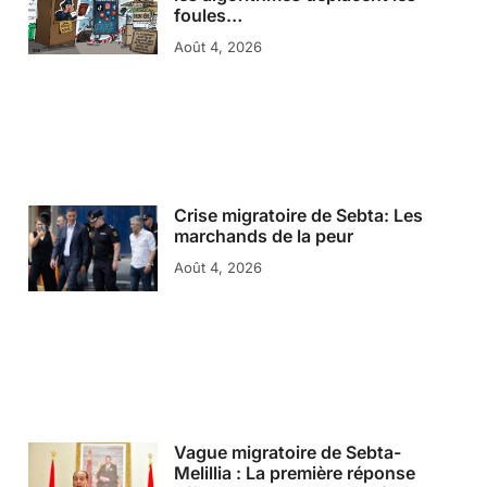
foules…
Août 4, 2026
Crise migratoire de Sebta: Les
marchands de la peur
Août 4, 2026
Vague migratoire de Sebta-
Melillia : La première réponse