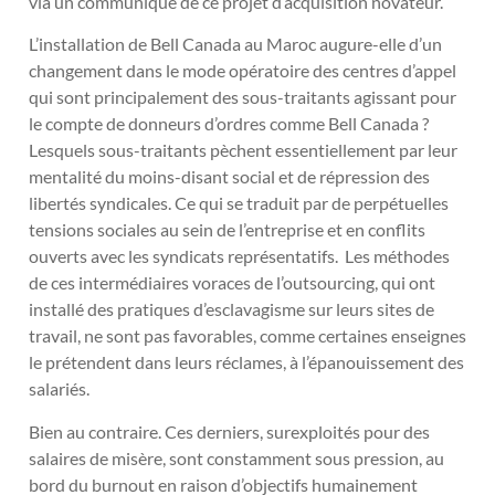
via un communiqué de ce projet d’acquisition novateur.
L’installation de Bell Canada au Maroc augure-elle d’un
changement dans le mode opératoire des centres d’appel
qui sont principalement des sous-traitants agissant pour
le compte de donneurs d’ordres comme Bell Canada ?
Lesquels sous-traitants pèchent essentiellement par leur
mentalité du moins-disant social et de répression des
libertés syndicales. Ce qui se traduit par de perpétuelles
tensions sociales au sein de l’entreprise et en conflits
ouverts avec les syndicats représentatifs. Les méthodes
de ces intermédiaires voraces de l’outsourcing, qui ont
installé des pratiques d’esclavagisme sur leurs sites de
travail, ne sont pas favorables, comme certaines enseignes
le prétendent dans leurs réclames, à l’épanouissement des
salariés.
Bien au contraire. Ces derniers, surexploités pour des
salaires de misère, sont constamment sous pression, au
bord du burnout en raison d’objectifs humainement