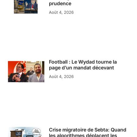
prudence
Août 4, 2026
Football : Le Wydad tourne la
page d’un mandat décevant
Août 4, 2026
Crise migratoire de Sebta: Quand
les algorithmes déplacent les