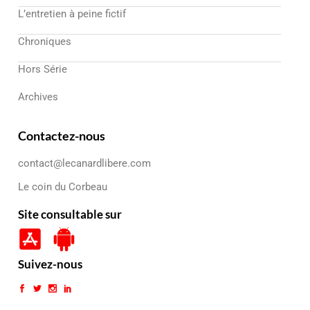
L’entretien à peine fictif
Chroniques
Hors Série
Archives
Contactez-nous
contact@lecanardlibere.com
Le coin du Corbeau
Site consultable sur
Suivez-nous