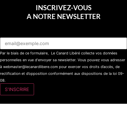
INSCRIVEZ-VOUS
A NOTRE NEWSLETTER
Par le biais de ce formulaire, Le Canard Libéré collecte vos données
personnelles en vue d'envoyer sa newsletter. Vous pouvez vous adresser
à webmaster@lecanardlibere.com pour exercer vos droits d’accès, de
rectification et d’opposition conformément aux dispositions de la loi 09-
08.