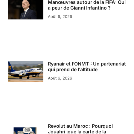
Manœuvres autour de la FIFA: Qui
a peur de Gianni Infantino ?
Août 6, 2026
Ryanair et l’ONMT : Un partenariat
qui prend de l’altitude
Août 6, 2026
Revolut au Maroc : Pourquoi
Jouahri joue la carte de la