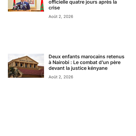
officielle quatre jours après la
crise
Août 2, 2026
Deux enfants marocains retenus
à Nairobi : Le combat d’un père
devant la justice kényane
Août 2, 2026