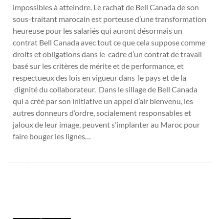
impossibles à atteindre. Le rachat de Bell Canada de son
sous-traitant marocain est porteuse d’une transformation
heureuse pour les salariés qui auront désormais un
contrat Bell Canada avec tout ce que cela suppose comme
droits et obligations dans le cadre d’un contrat de travail
basé sur les critères de mérite et de performance, et
respectueux des lois en vigueur dans le pays et de la
dignité du collaborateur. Dans le sillage de Bell Canada
qui a créé par son initiative un appel d’air bienvenu, les
autres donneurs d’ordre, socialement responsables et
jaloux de leur image, peuvent s’implanter au Maroc pour
faire bouger les lignes…