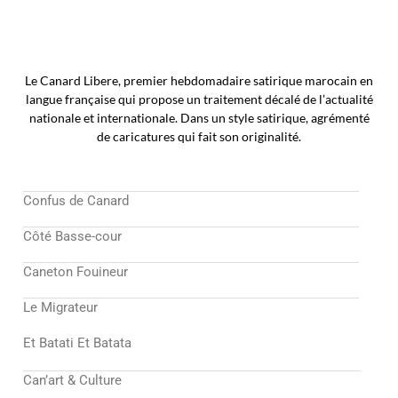
Le Canard Libere, premier hebdomadaire satirique marocain en
langue française qui propose un traitement décalé de l’actualité
nationale et internationale. Dans un style satirique, agrémenté
de caricatures qui fait son originalité.
Confus de Canard
Côté Basse-cour
Caneton Fouineur
Le Migrateur
Et Batati Et Batata
Can’art & Culture