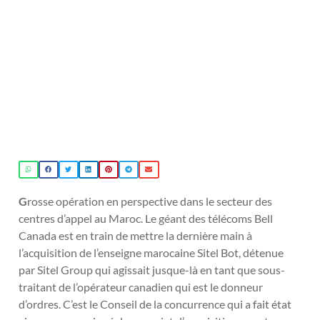
G
rosse opération en perspective dans le secteur des
centres d’appel au Maroc. Le géant des télécoms Bell
Canada est en train de mettre la dernière main à
l’acquisition de l’enseigne marocaine Sitel Bot, détenue
par Sitel Group qui agissait jusque-là en tant que sous-
traitant de l’opérateur canadien qui est le donneur
d’ordres. C’est le Conseil de la concurrence qui a fait état