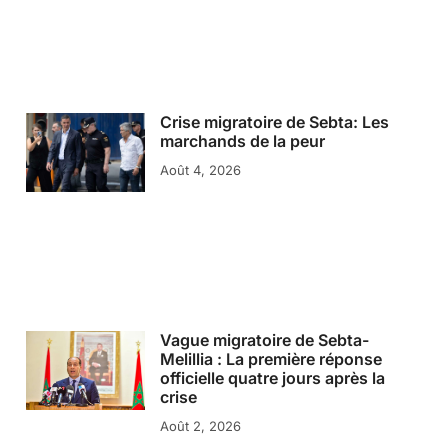
Crise migratoire de Sebta: Les
marchands de la peur
Août 4, 2026
Vague migratoire de Sebta-
Melillia : La première réponse
officielle quatre jours après la
crise
Août 2, 2026