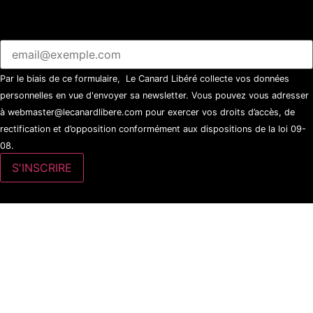
Par le biais de ce formulaire, Le Canard Libéré collecte vos données
personnelles en vue d'envoyer sa newsletter. Vous pouvez vous adresser
à webmaster@lecanardlibere.com pour exercer vos droits d’accès, de
rectification et d’opposition conformément aux dispositions de la loi 09-
08.