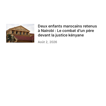
Deux enfants marocains retenus
à Nairobi : Le combat d’un père
devant la justice kényane
Août 2, 2026