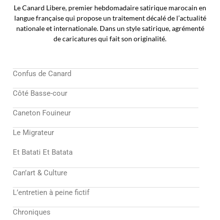
Le Canard Libere, premier hebdomadaire satirique marocain en
langue française qui propose un traitement décalé de l’actualité
nationale et internationale. Dans un style satirique, agrémenté
de caricatures qui fait son originalité.
Confus de Canard
Côté Basse-cour
Caneton Fouineur
Le Migrateur
Et Batati Et Batata
Can’art & Culture
L’entretien à peine fictif
Chroniques