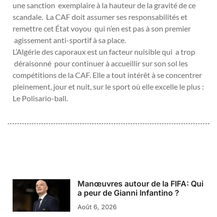
une sanction exemplaire à la hauteur de la gravité de ce
scandale. La CAF doit assumer ses responsabilités et
remettre cet État voyou qui n’en est pas à son premier
agissement anti-sportif à sa place.
L’Algérie des caporaux est un facteur nuisible qui a trop
déraisonné pour continuer à accueillir sur son sol les
compétitions de la CAF. Elle a tout intérêt à se concentrer
pleinement, jour et nuit, sur le sport où elle excelle le plus :
Le Polisario-ball.
Manœuvres autour de la FIFA: Qui
a peur de Gianni Infantino ?
Août 6, 2026