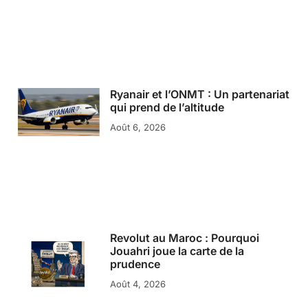
Ryanair et l’ONMT : Un partenariat
qui prend de l’altitude
Août 6, 2026
Revolut au Maroc : Pourquoi
Jouahri joue la carte de la
prudence
Août 4, 2026