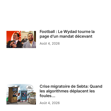
Football : Le Wydad tourne la
page d’un mandat décevant
Août 4, 2026
Crise migratoire de Sebta: Quand
les algorithmes déplacent les
foules…
Août 4, 2026