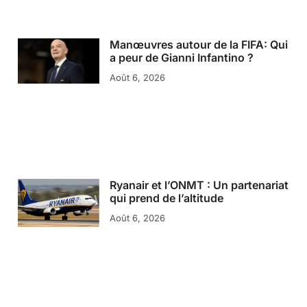
Manœuvres autour de la FIFA: Qui
a peur de Gianni Infantino ?
Août 6, 2026
Ryanair et l’ONMT : Un partenariat
qui prend de l’altitude
Août 6, 2026