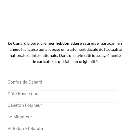
Le Canard Libere, premier hebdomadaire satirique marocain en
langue française qui propose un traitement décalé de l’actualité
nationale et internationale. Dans un style satirique, agrémenté
de caricatures qui fait son originalité.
Confus de Canard
Côté Basse-cour
Caneton Fouineur
Le Migrateur
Et Batati Et Batata