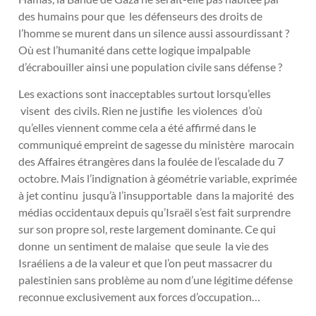
des humains pour que les défenseurs des droits de
l’homme se murent dans un silence aussi assourdissant ?
Où est l’humanité dans cette logique impalpable
d’écrabouiller ainsi une population civile sans défense ?
Les exactions sont inacceptables surtout lorsqu’elles
visent des civils. Rien ne justifie les violences d’où
qu’elles viennent comme cela a été affirmé dans le
communiqué empreint de sagesse du ministère marocain
des Affaires étrangères dans la foulée de l’escalade du 7
octobre. Mais l’indignation à géométrie variable, exprimée
à jet continu jusqu’à l’insupportable dans la majorité des
médias occidentaux depuis qu’Israël s’est fait surprendre
sur son propre sol, reste largement dominante. Ce qui
donne un sentiment de malaise que seule la vie des
Israéliens a de la valeur et que l’on peut massacrer du
palestinien sans problème au nom d’une légitime défense
reconnue exclusivement aux forces d’occupation…