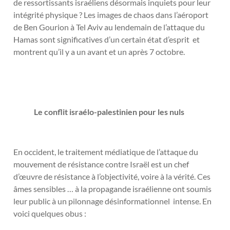
de ressortissants israéliens désormais inquiets pour leur
intégrité physique ? Les images de chaos dans l’aéroport
de Ben Gourion à Tel Aviv au lendemain de l’attaque du
Hamas sont significatives d’un certain état d’esprit et
montrent qu’il y a un avant et un après 7 octobre.
Le conflit israélo-palestinien pour les nuls
En occident, le traitement médiatique de l’attaque du
mouvement de résistance contre Israël est un chef
d’œuvre de résistance à l’objectivité, voire à la vérité. Ces
âmes sensibles … à la propagande israélienne ont soumis
leur public à un pilonnage désinformationnel intense. En
voici quelques obus :