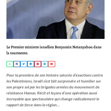
Le Premier ministre israélien Benyamin Netanyahou dans
la tourmente.
Pour la première de son histoire saturée d’exactions contre
les Palestiniens, Israël s’est fait surprendre et humilier sur
son propre sol par les brigades armées du mouvement de
résistance Hamas. Récit et leçons d’une opération aussi
incroyable que spectaculaire qui change radicalement le
rapport de force dans la région…