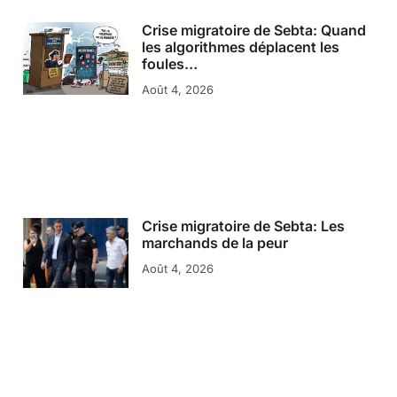
Crise migratoire de Sebta: Quand
les algorithmes déplacent les
foules…
Août 4, 2026
Crise migratoire de Sebta: Les
marchands de la peur
Août 4, 2026