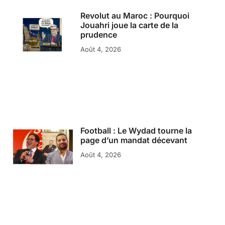
Revolut au Maroc : Pourquoi
Jouahri joue la carte de la
prudence
Août 4, 2026
Football : Le Wydad tourne la
page d’un mandat décevant
Août 4, 2026