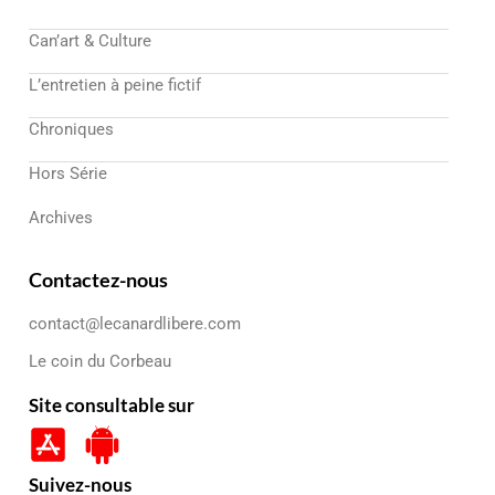
Can’art & Culture
L’entretien à peine fictif
Chroniques
Hors Série
Archives
Contactez-nous
contact@lecanardlibere.com
Le coin du Corbeau
Site consultable sur
Suivez-nous