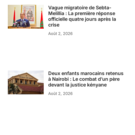
Vague migratoire de Sebta-
Melillia : La première réponse
officielle quatre jours après la
crise
Août 2, 2026
Deux enfants marocains retenus
à Nairobi : Le combat d’un père
devant la justice kényane
Août 2, 2026