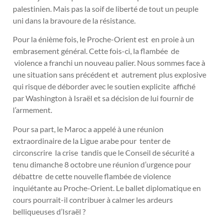
palestinien. Mais pas la soif de liberté de tout un peuple
uni dans la bravoure de la résistance.
Pour la énième fois, le Proche-Orient est en proie à un
embrasement général. Cette fois-ci, la flambée de
violence a franchi un nouveau palier. Nous sommes face à
une situation sans précédent et autrement plus explosive
qui risque de déborder avec le soutien explicite affiché
par Washington à Israël et sa décision de lui fournir de
l’armement.
Pour sa part, le Maroc a appelé à une réunion
extraordinaire de la Ligue arabe pour tenter de
circonscrire la crise tandis que le Conseil de sécurité a
tenu dimanche 8 octobre une réunion d’urgence pour
débattre de cette nouvelle flambée de violence
inquiétante au Proche-Orient. Le ballet diplomatique en
cours pourrait-il contribuer à calmer les ardeurs
belliqueuses d’Israël ?