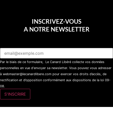
INSCRIVEZ-VOUS
A NOTRE NEWSLETTER
Par le biais de ce formulaire, Le Canard Libéré collecte vos données
personnelles en vue d'envoyer sa newsletter. Vous pouvez vous adresser
à webmaster@lecanardlibere.com pour exercer vos droits d’accès, de
rectification et d’opposition conformément aux dispositions de la loi 09-
08.