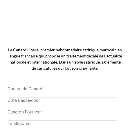
Le Canard Libere, premier hebdomadaire satirique marocain en
langue française qui propose un traitement décalé de l’actualité
nationale et internationale. Dans un style satirique, agrémenté
de caricatures qui fait son originalité.
Confus de Canard
Côté Basse-cour
Caneton Fouineur
Le Migrateur