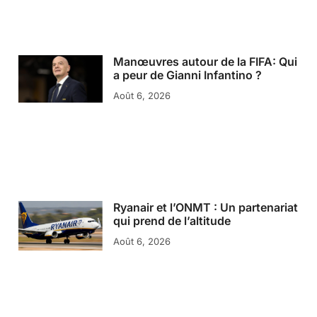
Manœuvres autour de la FIFA: Qui
a peur de Gianni Infantino ?
Août 6, 2026
Ryanair et l’ONMT : Un partenariat
qui prend de l’altitude
Août 6, 2026