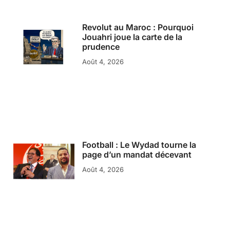
Revolut au Maroc : Pourquoi
Jouahri joue la carte de la
prudence
Août 4, 2026
Football : Le Wydad tourne la
page d’un mandat décevant
Août 4, 2026