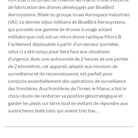
de fabrication des drones développés par BlueBird
Aerosystems, filiale du groupe Israel Aerospace Industries
(IAI). Le dernier bijou militaire de BlueBird Aerosystems,
qui possède une gamme de drones à usage autant
militaire que civil, est un micro drone tactique Micro B.
Facilement déployable à partir d’un lanceur portable,
celui-ci a été conçu pour faire face aux situations
d’urgence. Avec une autonomie de 2 heures et une portée
de 2 kilomètres, cet appareil, adapté aux missions de
surveillance et de reconnaissance, est parfait pour
conduire essentiellement des opérations de surveillance
des frontières. Aux frontières de l’irréel, le Maroc a fait le
choix résolu de renforcer sa position géostratégique et
garder les pieds sur terre tout en évitant de répondre aux
surenchères bellicistes qui volent très bas…