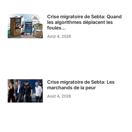
Crise migratoire de Sebta: Quand
les algorithmes déplacent les
foules…
Août 4, 2026
Crise migratoire de Sebta: Les
marchands de la peur
Août 4, 2026