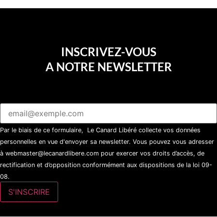
INSCRIVEZ-VOUS
A NOTRE NEWSLETTER
Par le biais de ce formulaire, Le Canard Libéré collecte vos données
personnelles en vue d'envoyer sa newsletter. Vous pouvez vous adresser
à webmaster@lecanardlibere.com pour exercer vos droits d’accès, de
rectification et d’opposition conformément aux dispositions de la loi 09-
08.