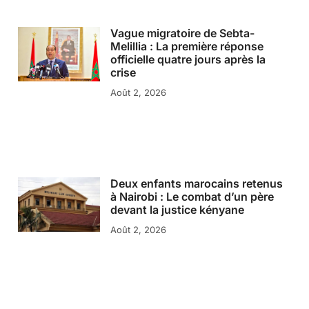
Vague migratoire de Sebta-
Melillia : La première réponse
officielle quatre jours après la
crise
Août 2, 2026
Deux enfants marocains retenus
à Nairobi : Le combat d’un père
devant la justice kényane
Août 2, 2026