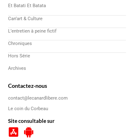
Et Batati Et Batata
Can’art & Culture
L’entretien à peine fictif
Chroniques
Hors Série
Archives
Contactez-nous
contact@lecanardlibere.com
Le coin du Corbeau
Site consultable sur