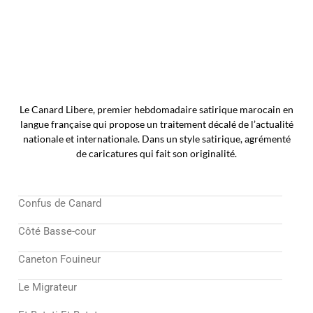
Le Canard Libere, premier hebdomadaire satirique marocain en
langue française qui propose un traitement décalé de l’actualité
nationale et internationale. Dans un style satirique, agrémenté
de caricatures qui fait son originalité.
Confus de Canard
Côté Basse-cour
Caneton Fouineur
Le Migrateur