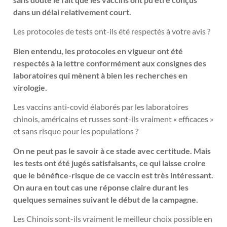
dans un délai relativement court.
Les protocoles de tests ont-ils été respectés à votre avis ?
Bien entendu, les protocoles en vigueur ont été
respectés à la lettre conformément aux consignes des
laboratoires qui mènent à bien les recherches en
virologie.
Les vaccins anti-covid élaborés par les laboratoires
chinois, américains et russes sont-ils vraiment « efficaces »
et sans risque pour les populations ?
On ne peut pas le savoir à ce stade avec certitude. Mais
les tests ont été jugés satisfaisants, ce qui laisse croire
que le bénéfice-risque de ce vaccin est très intéressant.
On aura en tout cas une réponse claire durant les
quelques semaines suivant le début de la campagne.
Les Chinois sont-ils vraiment le meilleur choix possible en