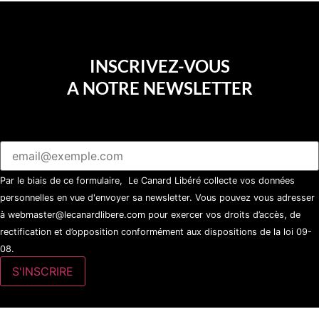
INSCRIVEZ-VOUS
A NOTRE NEWSLETTER
Par le biais de ce formulaire, Le Canard Libéré collecte vos données
personnelles en vue d'envoyer sa newsletter. Vous pouvez vous adresser
à webmaster@lecanardlibere.com pour exercer vos droits d’accès, de
rectification et d’opposition conformément aux dispositions de la loi 09-
08.