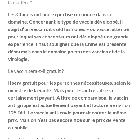
la matière ?
Les Chinois ont une expertise reconnue dans ce
domaine. Concernant le type de vaccin développé, il
s’agit d’un vaccin dit « old fashioned » ou vaccin atténué
pour lequel ses concepteurs ont développé une grande
expérience. Il faut souligner que la Chine est présente
désormais dans le domaine pointu des vaccins et de la
virologie.
Le vaccin sera-t-il gratuit ?
Il sera gratuit pour les personnes nécessiteuses, selon le
ministre de la Santé. Mais pour les autres, il sera
certainement payant. A titre de comparaison, le vaccin
anti grippe est actuellement payant et facturé à environ
125 DH. Le vaccin anti-covid pourrait coûter le même
prix. Mais on n’est pas encore fixé sur le prix de vente
au public.