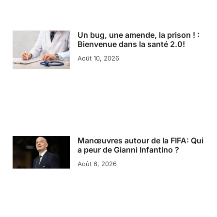
Un bug, une amende, la prison ! :
Bienvenue dans la santé 2.0!
Août 10, 2026
Manœuvres autour de la FIFA: Qui
a peur de Gianni Infantino ?
Août 6, 2026