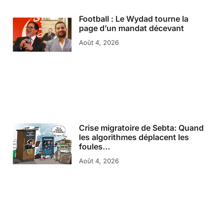
Football : Le Wydad tourne la
page d’un mandat décevant
Août 4, 2026
Crise migratoire de Sebta: Quand
les algorithmes déplacent les
foules…
Août 4, 2026