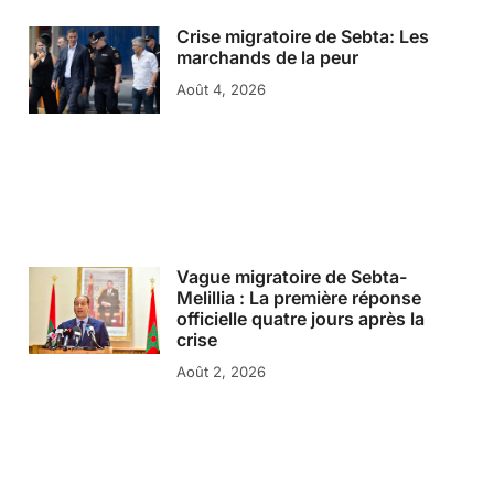
Crise migratoire de Sebta: Les
marchands de la peur
Août 4, 2026
Vague migratoire de Sebta-
Melillia : La première réponse
officielle quatre jours après la
crise
Août 2, 2026