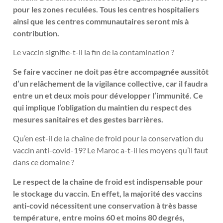
pour les zones reculées. Tous les centres hospitaliers
ainsi que les centres communautaires seront mis à
contribution.
Le vaccin signifie-t-il la fin de la contamination ?
Se faire vacciner ne doit pas être accompagnée aussitôt
d’un relâchement de la vigilance collective, car il faudra
entre un et deux mois pour développer l’immunité. Ce
qui implique l’obligation du maintien du respect des
mesures sanitaires et des gestes barrières.
Qu’en est-il de la chaîne de froid pour la conservation du
vaccin anti-covid-19? Le Maroc a-t-il les moyens qu’il faut
dans ce domaine ?
Le respect de la chaîne de froid est indispensable pour
le stockage du vaccin. En effet, la majorité des vaccins
anti-covid nécessitent une conservation à très basse
température, entre moins 60 et moins 80 degrés,