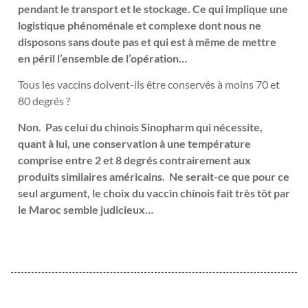
pendant le transport et le stockage. Ce qui implique une
logistique phénoménale et complexe dont nous ne
disposons sans doute pas et qui est à même de mettre
en péril l’ensemble de l’opération…
Tous les vaccins doivent-ils être conservés à moins 70 et
80 degrés ?
Non. Pas celui du chinois Sinopharm qui nécessite,
quant à lui, une conservation à une température
comprise entre 2 et 8 degrés contrairement aux
produits similaires américains. Ne serait-ce que pour ce
seul argument, le choix du vaccin chinois fait très tôt par
le Maroc semble judicieux…