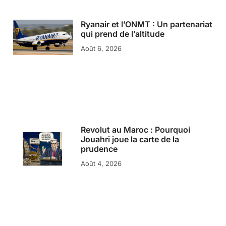
Ryanair et l’ONMT : Un partenariat
qui prend de l’altitude
Août 6, 2026
Revolut au Maroc : Pourquoi
Jouahri joue la carte de la
prudence
Août 4, 2026