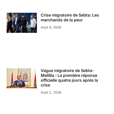
Crise migratoire de Sebta: Les
marchands de la peur
Août 4, 2026
Vague migratoire de Sebta-
Melillia : La première réponse
officielle quatre jours après la
crise
Août 2, 2026