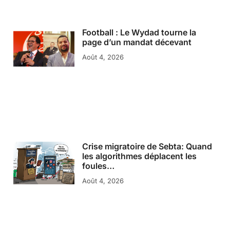
Football : Le Wydad tourne la
page d’un mandat décevant
Août 4, 2026
Crise migratoire de Sebta: Quand
les algorithmes déplacent les
foules…
Août 4, 2026