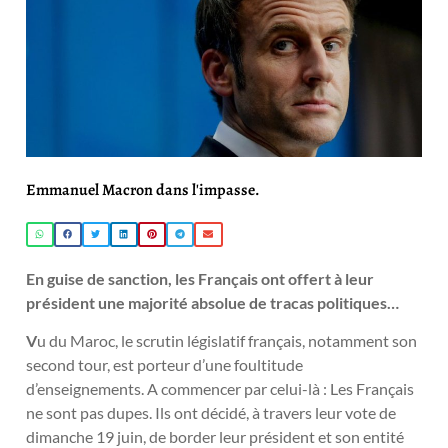
Emmanuel Macron dans l'impasse.
En guise de sanction, les Français ont offert à leur
président une majorité absolue de tracas politiques…
V
u du Maroc, le scrutin législatif français, notamment son
second tour, est porteur d’une foultitude
d’enseignements. A commencer par celui-là : Les Français
ne sont pas dupes. Ils ont décidé, à travers leur vote de
dimanche 19 juin, de border leur président et son entité