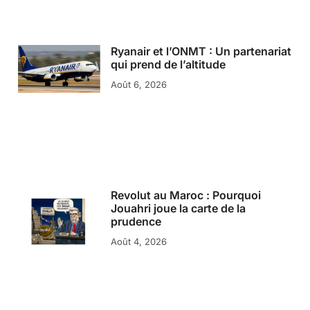
Ryanair et l’ONMT : Un partenariat
qui prend de l’altitude
Août 6, 2026
Revolut au Maroc : Pourquoi
Jouahri joue la carte de la
prudence
Août 4, 2026