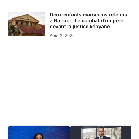
Deux enfants marocains retenus
à Nairobi : Le combat d’un père
devant la justice kényane
Août 2, 2026