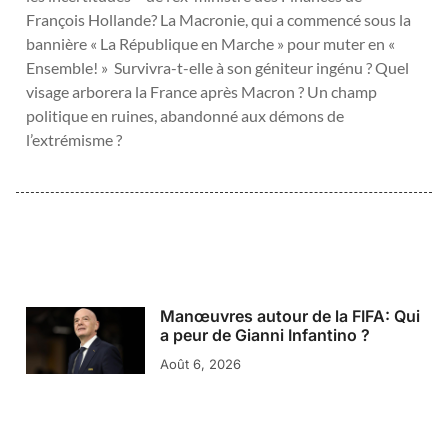
François Hollande? La Macronie, qui a commencé sous la
bannière « La République en Marche » pour muter en «
Ensemble! » Survivra-t-elle à son géniteur ingénu ? Quel
visage arborera la France après Macron ? Un champ
politique en ruines, abandonné aux démons de
l’extrémisme ?
Manœuvres autour de la FIFA: Qui
a peur de Gianni Infantino ?
Août 6, 2026