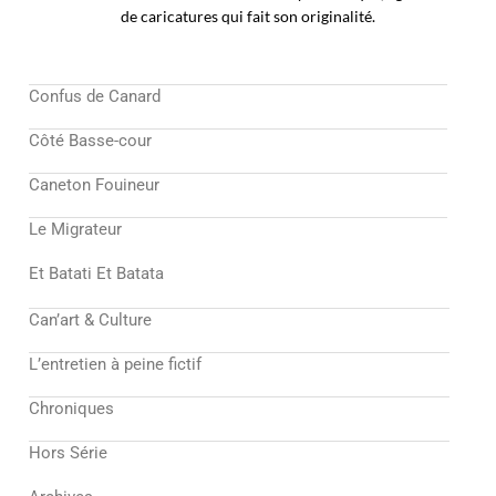
de caricatures qui fait son originalité.
Confus de Canard
Côté Basse-cour
Caneton Fouineur
Le Migrateur
Et Batati Et Batata
Can’art & Culture
L’entretien à peine fictif
Chroniques
Hors Série