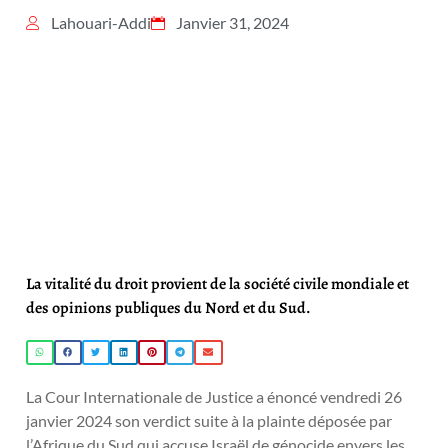
Lahouari-Addi
Janvier 31, 2024
La vitalité du droit provient de la société civile mondiale et
des opinions publiques du Nord et du Sud.
La Cour Internationale de Justice a énoncé vendredi 26
janvier 2024 son verdict suite à la plainte déposée par
l’Afrique du Sud qui accuse Israël de génocide envers les