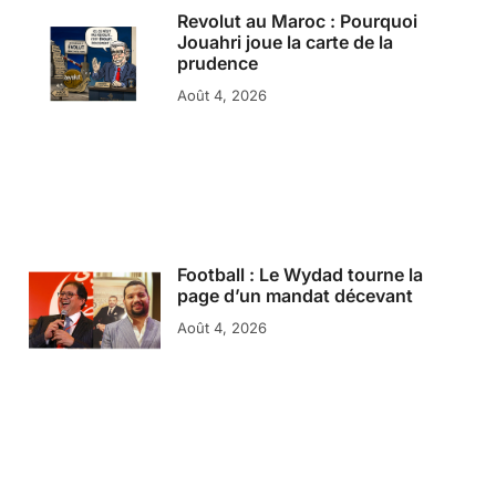
Revolut au Maroc : Pourquoi
Jouahri joue la carte de la
prudence
Août 4, 2026
Football : Le Wydad tourne la
page d’un mandat décevant
Août 4, 2026