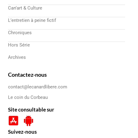
Can’art & Culture
L’entretien à peine fictif
Chroniques
Hors Série
Archives
Contactez-nous
contact@lecanardlibere.com
Le coin du Corbeau
Site consultable sur
Suivez-nous