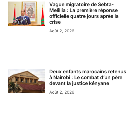
Vague migratoire de Sebta-
Melillia : La première réponse
officielle quatre jours après la
crise
Août 2, 2026
Deux enfants marocains retenus
à Nairobi : Le combat d’un père
devant la justice kényane
Août 2, 2026