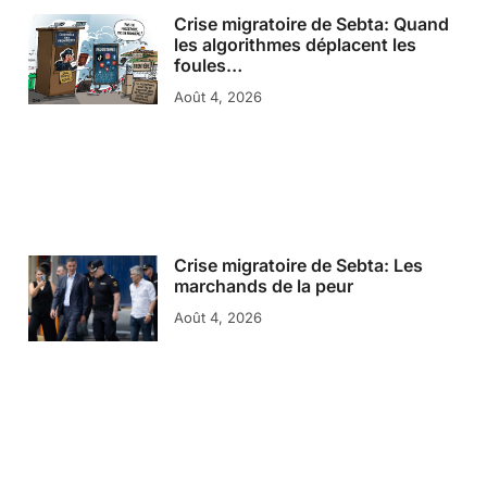
Crise migratoire de Sebta: Quand
les algorithmes déplacent les
foules…
Août 4, 2026
Crise migratoire de Sebta: Les
marchands de la peur
Août 4, 2026