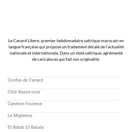
Le Canard Libere, premier hebdomadaire satirique marocain en
langue française qui propose un traitement décalé de l’actualité
nationale et internationale. Dans un style satirique, agrémenté
de caricatures qui fait son originalité.
Confus de Canard
Côté Basse-cour
Caneton Fouineur
Le Migrateur
Et Batati Et Batata