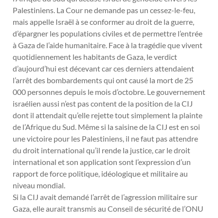
Palestiniens. La Cour ne demande pas un cessez-le-feu,
mais appelle Israël à se conformer au droit de la guerre,
d’épargner les populations civiles et de permettre l’entrée
à Gaza de l’aide humanitaire. Face à la tragédie que vivent
quotidiennement les habitants de Gaza, le verdict
d’aujourd’hui est décevant car ces derniers attendaient
l’arrêt des bombardements qui ont causé la mort de 25
000 personnes depuis le mois d’octobre. Le gouvernement
israélien aussi n’est pas content de la position de la CIJ
dont il attendait qu’elle rejette tout simplement la plainte
de l’Afrique du Sud. Même si la saisine de la CIJ est en soi
une victoire pour les Palestiniens, il ne faut pas attendre
du droit international qu’il rende la justice, car le droit
international et son application sont l’expression d’un
rapport de force politique, idéologique et militaire au
niveau mondial.
Si la CIJ avait demandé l’arrêt de l’agression militaire sur
Gaza, elle aurait transmis au Conseil de sécurité de l’ONU