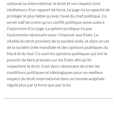
national ou international, le droit et son respect sont
révélateurs d’un rapport de force. Le juge n’a la capacité de
protéger le plus faible qu’avec l’aval du chef politique. Ce
serait naïf de croire qu’un conflit politique cesse suite à
l’injonction d’un juge. La sphère juridique n’a pas
l’autonomie nécessaire pour s’imposer aux Etats. La
vitalité du droit provient de la société civile, et dans ce cas
de la société civile mondiale et des opinions publiques du
Nord et du Sud. Ce sont les opinions publiques qui ont le
pouvoir de faire pression sur les Etats afin qu’ils
respectent le droit. Il est donc nécessaire de créer les
conditions politiques et idéologiques pour un meilleur
respect du droit international dans un monde acéphale
régulé plus par la force que par la loi.