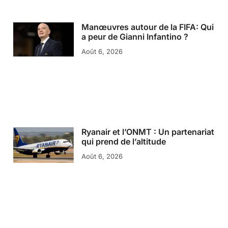
Manœuvres autour de la FIFA: Qui
a peur de Gianni Infantino ?
Août 6, 2026
Ryanair et l’ONMT : Un partenariat
qui prend de l’altitude
Août 6, 2026