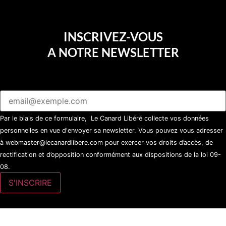
INSCRIVEZ-VOUS
A NOTRE NEWSLETTER
Par le biais de ce formulaire, Le Canard Libéré collecte vos données
personnelles en vue d'envoyer sa newsletter. Vous pouvez vous adresser
à webmaster@lecanardlibere.com pour exercer vos droits d’accès, de
rectification et d’opposition conformément aux dispositions de la loi 09-
08.