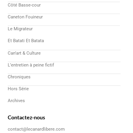
Côté Basse-cour
Caneton Fouineur
Le Migrateur
Et Batati Et Batata
Can’art & Culture
L’entretien à peine fictif
Chroniques
Hors Série
Archives
Contactez-nous
contact@lecanardlibere.com