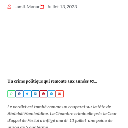
Jamil-Manar
Juillet 13, 2023
Un crime politique qui remonte aux années 90…
Le verdict est tombé comme un couperet sur la tête de
Abdelali Hamieddine. La Chambre criminelle près la Cour
d’appel de Fès lui a infligé mardi 11 juillet une peine de
prison de 3 ans ferme.