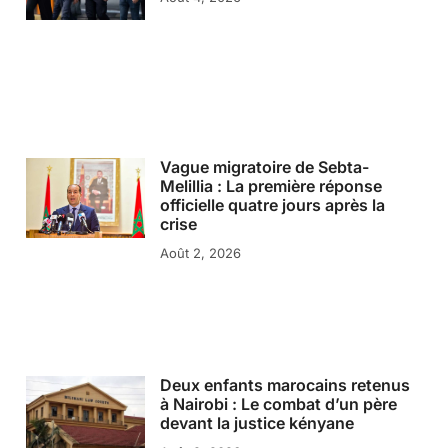
Vague migratoire de Sebta-
Melillia : La première réponse
officielle quatre jours après la
crise
Août 2, 2026
Deux enfants marocains retenus
à Nairobi : Le combat d’un père
devant la justice kényane