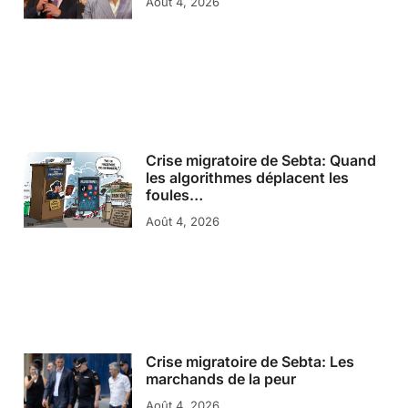
Août 4, 2026
Crise migratoire de Sebta: Quand
les algorithmes déplacent les
foules…
Août 4, 2026
Crise migratoire de Sebta: Les
marchands de la peur
Août 4, 2026