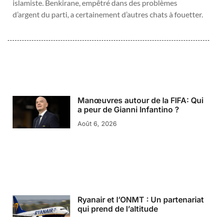
islamiste. Benkirane, empêtré dans des problèmes
d’argent du parti, a certainement d’autres chats à fouetter.
Manœuvres autour de la FIFA: Qui
a peur de Gianni Infantino ?
Août 6, 2026
Ryanair et l’ONMT : Un partenariat
qui prend de l’altitude