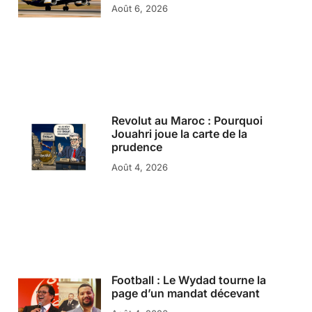
Août 6, 2026
Revolut au Maroc : Pourquoi
Jouahri joue la carte de la
prudence
Août 4, 2026
Football : Le Wydad tourne la
page d’un mandat décevant