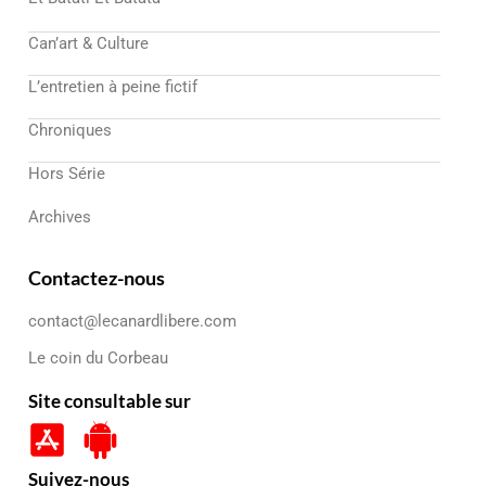
Can’art & Culture
L’entretien à peine fictif
Chroniques
Hors Série
Archives
Contactez-nous
contact@lecanardlibere.com
Le coin du Corbeau
Site consultable sur
Suivez-nous