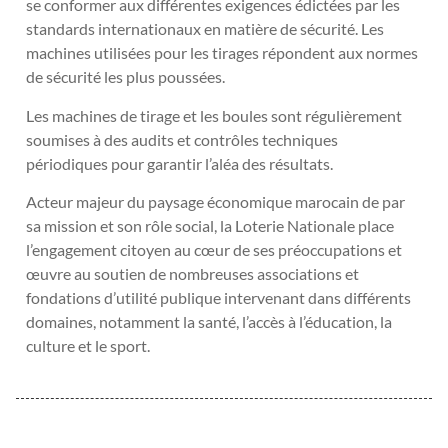
se conformer aux différentes exigences édictées par les
standards internationaux en matière de sécurité. Les
machines utilisées pour les tirages répondent aux normes
de sécurité les plus poussées.
Les machines de tirage et les boules sont régulièrement
soumises à des audits et contrôles techniques
périodiques pour garantir l’aléa des résultats.
Acteur majeur du paysage économique marocain de par
sa mission et son rôle social, la Loterie Nationale place
l’engagement citoyen au cœur de ses préoccupations et
œuvre au soutien de nombreuses associations et
fondations d’utilité publique intervenant dans différents
domaines, notamment la santé, l’accès à l’éducation, la
culture et le sport.