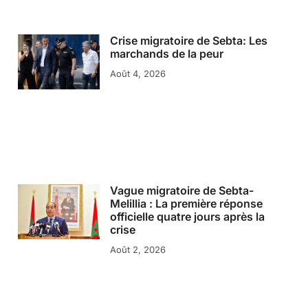
Crise migratoire de Sebta: Les
marchands de la peur
Août 4, 2026
Vague migratoire de Sebta-
Melillia : La première réponse
officielle quatre jours après la
crise
Août 2, 2026