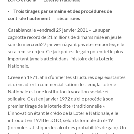
·
Trois tirages par semaine et des procédures de
contrôle hautement sécurisées
Casablanca,le vendredi 29 janvier 2021 – La super
cagnotte record de 21 millions de dirhams mise en jeu le
soir du mercredi27 janvier n’ayant pas été remportée, elle
sera remise en jeu. Ce jackpot est le gain potentiel le plus
important jamais atteint dans l’histoire de la Loterie
Nationale.
Créée en 1971, afin d’unifier les structures déjà existantes
et d’encadrer la commercialisation des jeux, la Loterie
Nationale est une institution à vocation sociale et
solidaire. C’est en janvier 1972 qu’elle procède à son
premier tirage de la loterie dite «traditionnelle ».
L’innovation étant le crédo de la Loterie Nationale, elle
introduit en 1978 le LOTO, selon la formule du 6/49
(formule statistique de calcul des probabilités de gain). Un