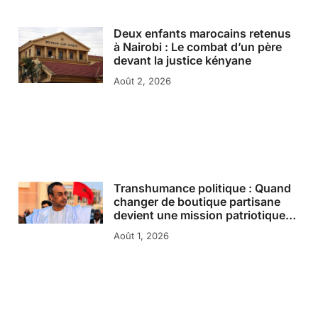
Deux enfants marocains retenus
à Nairobi : Le combat d’un père
devant la justice kényane
Août 2, 2026
Transhumance politique : Quand
changer de boutique partisane
devient une mission patriotique…
Août 1, 2026