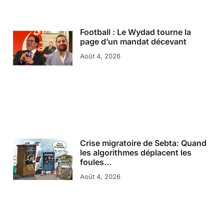
Football : Le Wydad tourne la
page d’un mandat décevant
Août 4, 2026
Crise migratoire de Sebta: Quand
les algorithmes déplacent les
foules…
Août 4, 2026