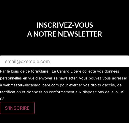
INSCRIVEZ-VOUS
A NOTRE NEWSLETTER
Par le biais de ce formulaire, Le Canard Libéré collecte vos données
personnelles en vue d'envoyer sa newsletter. Vous pouvez vous adresser
à webmaster@lecanardlibere.com pour exercer vos droits d’accès, de
rectification et d’opposition conformément aux dispositions de la loi 09-
08.