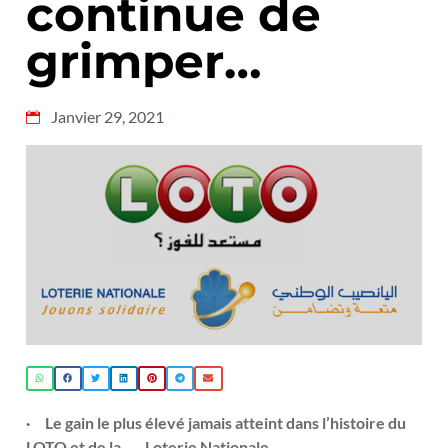
continue de
grimper…
Janvier 29, 2021
·
Le gain le plus élevé jamais atteint dans l’histoire du
LOTO et de la Loterie Nationale