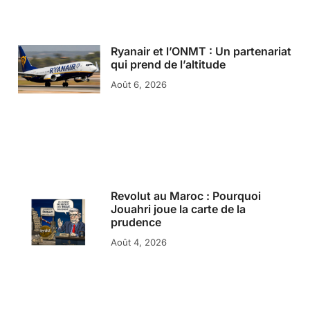
Ryanair et l’ONMT : Un partenariat
qui prend de l’altitude
Août 6, 2026
Revolut au Maroc : Pourquoi
Jouahri joue la carte de la
prudence
Août 4, 2026