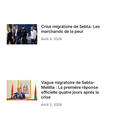
Crise migratoire de Sebta: Les
marchands de la peur
Août 4, 2026
Vague migratoire de Sebta-
Melillia : La première réponse
officielle quatre jours après la
crise
Août 2, 2026