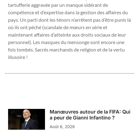
tartufferie aggravée par un manque sidérant de
compétence et d’expertise dans la gestion des affaires du
pays. Un parti dont les ténors n’arrêtent pas d’être punis là
où ils ont péché (scandale de mœurs en série et
maintenant affaires d’atteinte aux droits sociaux de leur
personnel). Les masques du mensonge sont encore une
fois tombés. Sacrés marchands de religion et de la vertu
illusoire !
Manœuvres autour de la FIFA: Qui
a peur de Gianni Infantino ?
Août 6, 2026