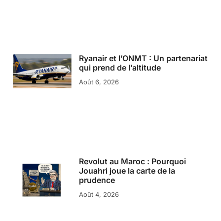
Ryanair et l’ONMT : Un partenariat
qui prend de l’altitude
Août 6, 2026
Revolut au Maroc : Pourquoi
Jouahri joue la carte de la
prudence
Août 4, 2026