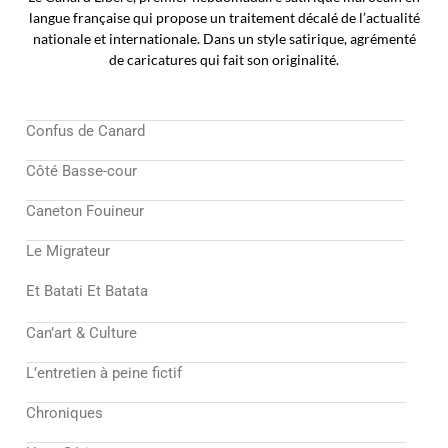
langue française qui propose un traitement décalé de l’actualité
nationale et internationale. Dans un style satirique, agrémenté
de caricatures qui fait son originalité.
Confus de Canard
Côté Basse-cour
Caneton Fouineur
Le Migrateur
Et Batati Et Batata
Can’art & Culture
L’entretien à peine fictif
Chroniques