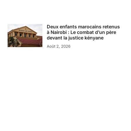
Deux enfants marocains retenus
à Nairobi : Le combat d’un père
devant la justice kényane
Août 2, 2026