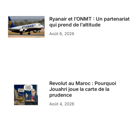
Ryanair et l’ONMT : Un partenariat
qui prend de l’altitude
Août 6, 2026
Revolut au Maroc : Pourquoi
Jouahri joue la carte de la
prudence
Août 4, 2026