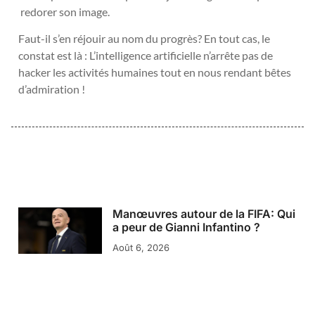
redorer son image.
Faut-il s’en réjouir au nom du progrès? En tout cas, le
constat est là : L’intelligence artificielle n’arrête pas de
hacker les activités humaines tout en nous rendant bêtes
d’admiration !
Manœuvres autour de la FIFA: Qui
a peur de Gianni Infantino ?
Août 6, 2026