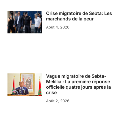
Crise migratoire de Sebta: Les
marchands de la peur
Août 4, 2026
Vague migratoire de Sebta-
Melillia : La première réponse
officielle quatre jours après la
crise
Août 2, 2026