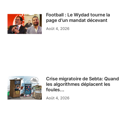
Football : Le Wydad tourne la
page d’un mandat décevant
Août 4, 2026
Crise migratoire de Sebta: Quand
les algorithmes déplacent les
foules…
Août 4, 2026