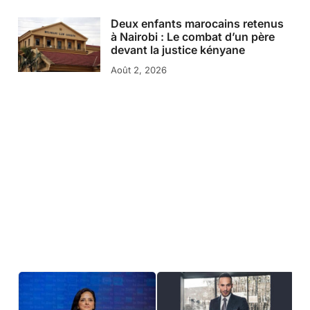
Deux enfants marocains retenus
à Nairobi : Le combat d’un père
devant la justice kényane
Août 2, 2026