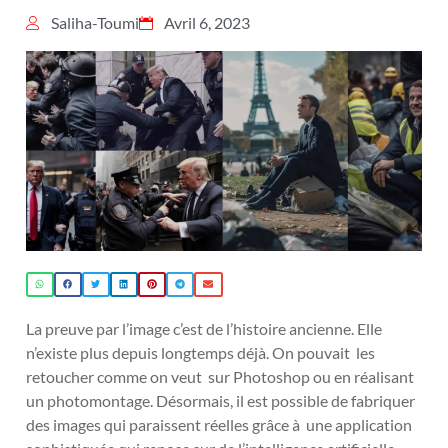
Saliha-Toumi
Avril 6, 2023
La preuve par l’image c’est de l’histoire ancienne. Elle
n’existe plus depuis longtemps déjà. On pouvait les
retoucher comme on veut sur Photoshop ou en réalisant
un photomontage. Désormais, il est possible de fabriquer
des images qui paraissent réelles grâce à une application