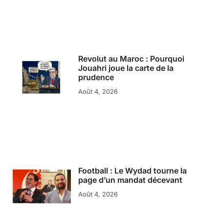
Revolut au Maroc : Pourquoi
Jouahri joue la carte de la
prudence
Août 4, 2026
Football : Le Wydad tourne la
page d’un mandat décevant
Août 4, 2026