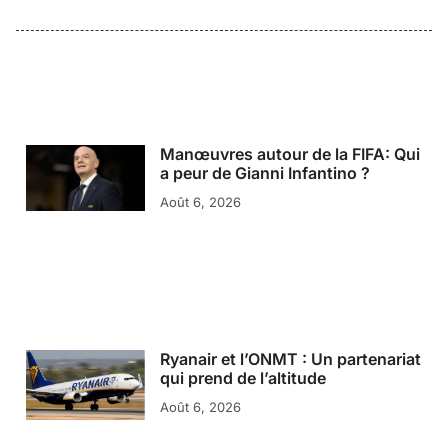
Manœuvres autour de la FIFA: Qui
a peur de Gianni Infantino ?
Août 6, 2026
Ryanair et l’ONMT : Un partenariat
qui prend de l’altitude
Août 6, 2026