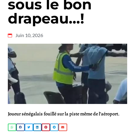
sous le bon
drapeau…!
Juin 10, 2026
Joueur sénégalais fouillé sur la piste même de l’aéroport.