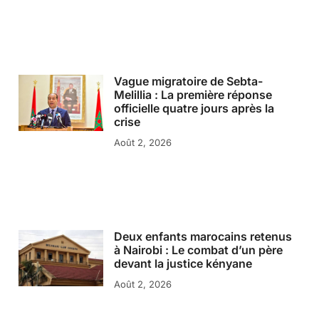
Vague migratoire de Sebta-
Melillia : La première réponse
officielle quatre jours après la
crise
Août 2, 2026
Deux enfants marocains retenus
à Nairobi : Le combat d’un père
devant la justice kényane
Août 2, 2026