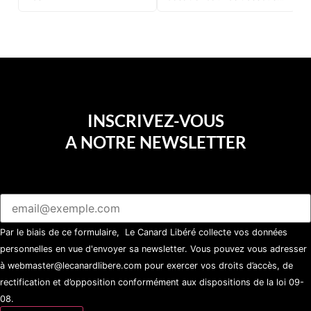
d’une soirée partie en
sucette…
INSCRIVEZ-VOUS
A NOTRE NEWSLETTER
Par le biais de ce formulaire, Le Canard Libéré collecte vos données
personnelles en vue d'envoyer sa newsletter. Vous pouvez vous adresser
à webmaster@lecanardlibere.com pour exercer vos droits d’accès, de
rectification et d’opposition conformément aux dispositions de la loi 09-
08.