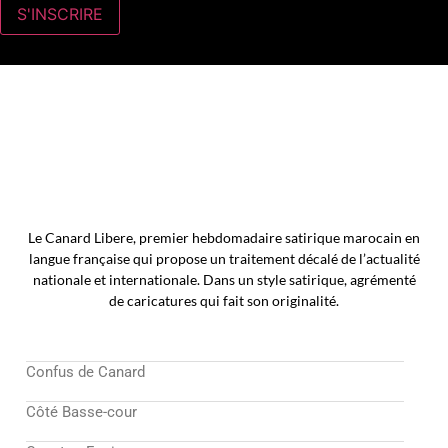
Le Canard Libere, premier hebdomadaire satirique marocain en
langue française qui propose un traitement décalé de l’actualité
nationale et internationale. Dans un style satirique, agrémenté
de caricatures qui fait son originalité.
Confus de Canard
Côté Basse-cour