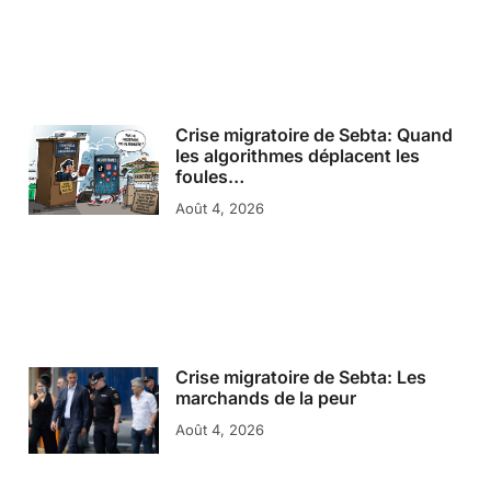
Crise migratoire de Sebta: Quand
les algorithmes déplacent les
foules…
Août 4, 2026
Crise migratoire de Sebta: Les
marchands de la peur
Août 4, 2026