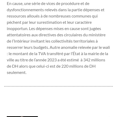
En cause, une série de vices de procédure et de
dysfonctionnements relevés dans la partie dépenses et
ressources alloués à de nombreuses communes qui
pèchent par leur surestimation et leur caractère
inopportun. Les dépenses mises en cause sont jugées
attentatoires aux directives des circulaires du ministère
de l’Intérieur invitant les collectivités territoriales à
resserrer leurs budgets. Autre anomalie relevée par le wali
: le montant de la TVA transféré par l’État à la mairie de la
ville au titre de l’année 2023 a été estimé à 342 millions
de DH alors que celui-ci est de 220 millions de DH
seulement.