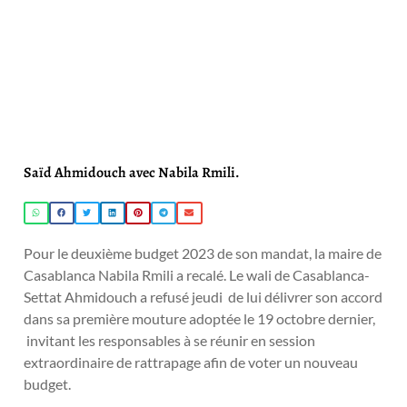
Saïd Ahmidouch avec Nabila Rmili.
Pour le deuxième budget 2023 de son mandat, la maire de
Casablanca Nabila Rmili a recalé. Le wali de Casablanca-
Settat Ahmidouch a refusé jeudi de lui délivrer son accord
dans sa première mouture adoptée le 19 octobre dernier,
invitant les responsables à se réunir en session
extraordinaire de rattrapage afin de voter un nouveau
budget.