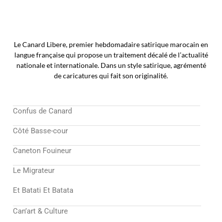
Le Canard Libere, premier hebdomadaire satirique marocain en
langue française qui propose un traitement décalé de l’actualité
nationale et internationale. Dans un style satirique, agrémenté
de caricatures qui fait son originalité.
Confus de Canard
Côté Basse-cour
Caneton Fouineur
Le Migrateur
Et Batati Et Batata
Can’art & Culture