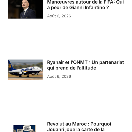
Manœuvres autour de la FIFA: Qui
a peur de Gianni Infantino ?
Août 6, 2026
Ryanair et l’ONMT : Un partenariat
qui prend de l’altitude
Août 6, 2026
Revolut au Maroc : Pourquoi
Jouahri joue la carte de la