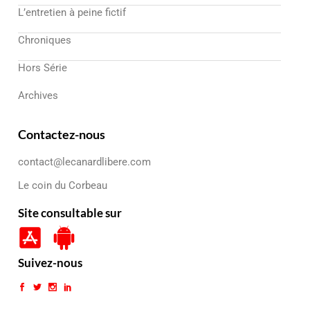
L’entretien à peine fictif
Chroniques
Hors Série
Archives
Contactez-nous
contact@lecanardlibere.com
Le coin du Corbeau
Site consultable sur
Suivez-nous