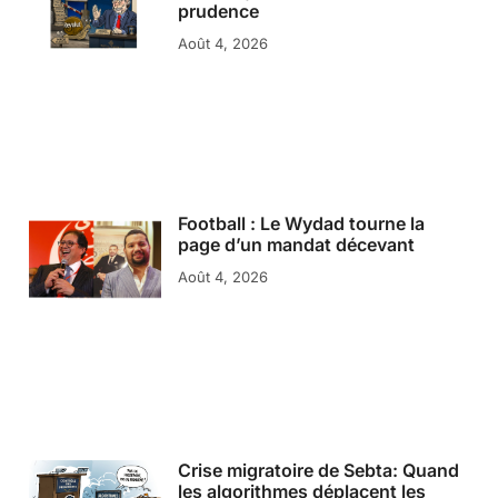
prudence
Août 4, 2026
Football : Le Wydad tourne la
page d’un mandat décevant
Août 4, 2026
Crise migratoire de Sebta: Quand
les algorithmes déplacent les