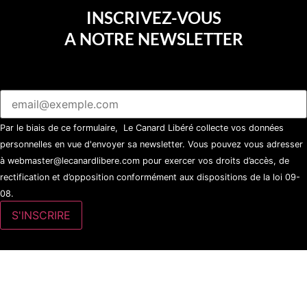
INSCRIVEZ-VOUS
A NOTRE NEWSLETTER
Par le biais de ce formulaire, Le Canard Libéré collecte vos données
personnelles en vue d'envoyer sa newsletter. Vous pouvez vous adresser
à webmaster@lecanardlibere.com pour exercer vos droits d’accès, de
rectification et d’opposition conformément aux dispositions de la loi 09-
08.