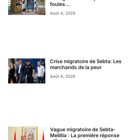
foules…
Août 4, 2026
Crise migratoire de Sebta: Les
marchands de la peur
Août 4, 2026
Vague migratoire de Sebta-
Melillia : La première réponse