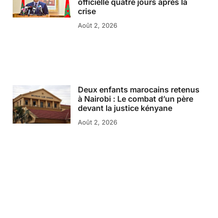
officielle quatre jours après la
crise
Août 2, 2026
Deux enfants marocains retenus
à Nairobi : Le combat d’un père
devant la justice kényane
Août 2, 2026