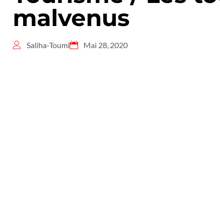
malvenus
Saliha-Toumi
Mai 28, 2020