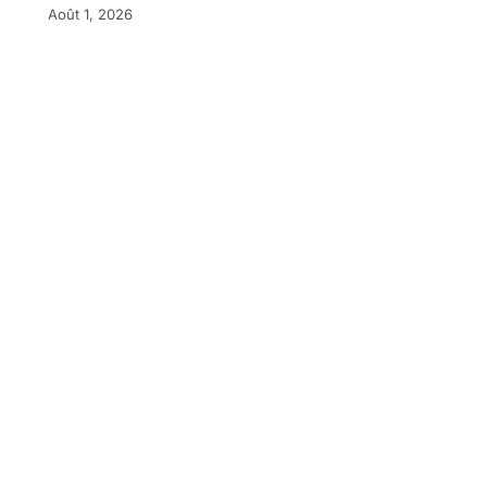
Août 1, 2026