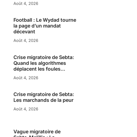
Août 4, 2026
Football : Le Wydad tourne
la page d’un mandat
décevant
Août 4, 2026
Crise migratoire de Sebta:
Quand les algorithmes
déplacent les foules…
Août 4, 2026
Crise migratoire de Sebta:
Les marchands de la peur
Août 4, 2026
Vague migratoire de