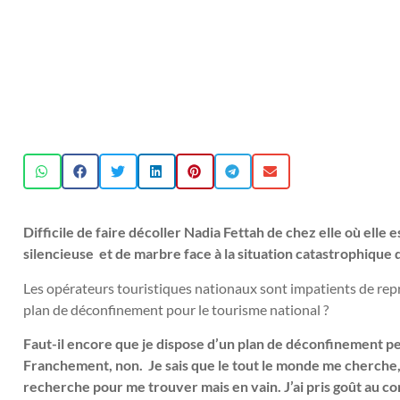
Difficile de faire décoller Nadia Fettah de chez elle où elle 
silencieuse et de marbre face à la situation catastrophique 
Les opérateurs touristiques nationaux sont impatients de rep
plan de déconfinement pour le tourisme national ?
Faut-il encore que je dispose d’un plan de déconfinement pe
Franchement, non. Je sais que le tout le monde me cherche,
recherche pour me trouver mais en vain. J’ai pris goût au 