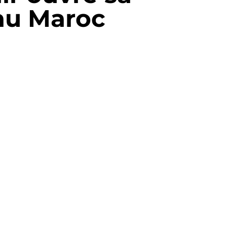
au Maroc