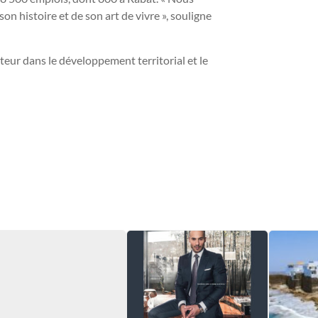
 histoire et de son art de vivre », souligne
teur dans le développement territorial et le