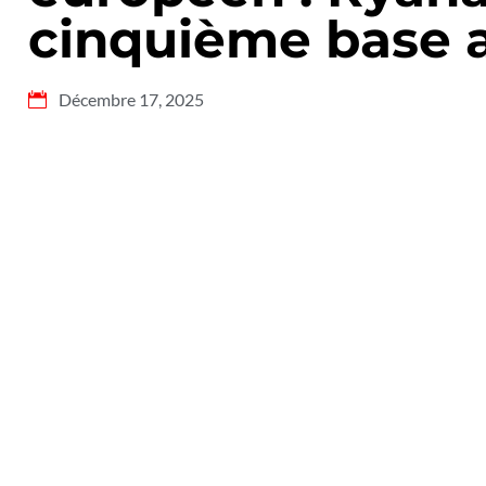
cinquième base 
Décembre 17, 2025