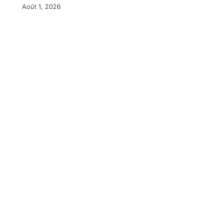
Août 1, 2026