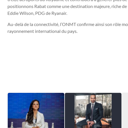
positionnons Rabat comme une destination majeure, riche de son
Eddie Wilson, PDG de Ryanair.
Au-delà de la connectivité, l’ONMT confirme ainsi son rôle mo
rayonnement international du pays.