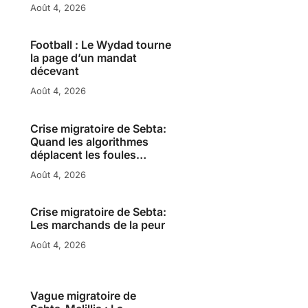
Août 4, 2026
Football : Le Wydad tourne
la page d’un mandat
décevant
Août 4, 2026
Crise migratoire de Sebta:
Quand les algorithmes
déplacent les foules…
Août 4, 2026
Crise migratoire de Sebta:
Les marchands de la peur
Août 4, 2026
Vague migratoire de