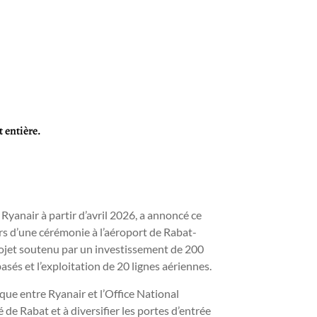
 entière.
Ryanair à partir d’avril 2026, a annoncé ce
ors d’une cérémonie à l’aéroport de Rabat-
projet soutenu par un investissement de 200
basés et l’exploitation de 20 lignes aériennes.
ique entre Ryanair et l’Office National
de Rabat et à diversifier les portes d’entrée