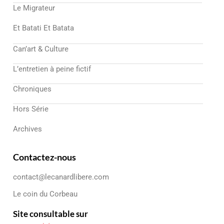
Le Migrateur
Et Batati Et Batata
Can’art & Culture
L’entretien à peine fictif
Chroniques
Hors Série
Archives
Contactez-nous
contact@lecanardlibere.com
Le coin du Corbeau
Site consultable sur