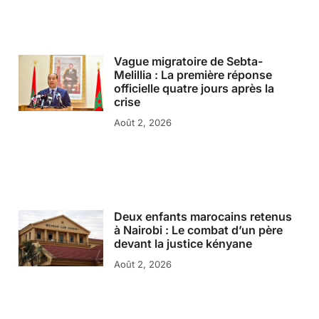
Vague migratoire de Sebta-
Melillia : La première réponse
officielle quatre jours après la
crise
Août 2, 2026
Deux enfants marocains retenus
à Nairobi : Le combat d’un père
devant la justice kényane
Août 2, 2026