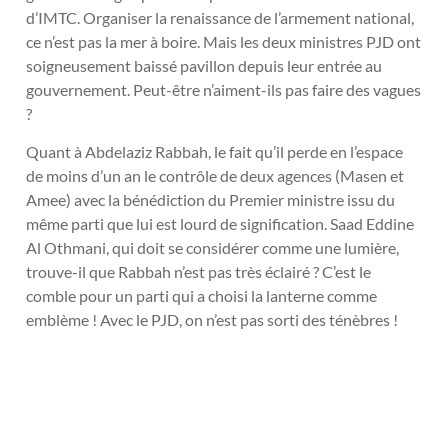
d’IMTC. Organiser la renaissance de l’armement national,
ce n’est pas la mer à boire. Mais les deux ministres PJD ont
soigneusement baissé pavillon depuis leur entrée au
gouvernement. Peut-être n’aiment-ils pas faire des vagues
?
Quant à Abdelaziz Rabbah, le fait qu’il perde en l’espace
de moins d’un an le contrôle de deux agences (Masen et
Amee) avec la bénédiction du Premier ministre issu du
même parti que lui est lourd de signification. Saad Eddine
Al Othmani, qui doit se considérer comme une lumière,
trouve-il que Rabbah n’est pas très éclairé ? C’est le
comble pour un parti qui a choisi la lanterne comme
emblème ! Avec le PJD, on n’est pas sorti des ténèbres !