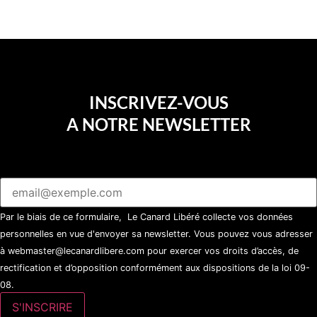
sucette…
INSCRIVEZ-VOUS
A NOTRE NEWSLETTER
Par le biais de ce formulaire, Le Canard Libéré collecte vos données
personnelles en vue d'envoyer sa newsletter. Vous pouvez vous adresser
à webmaster@lecanardlibere.com pour exercer vos droits d’accès, de
rectification et d’opposition conformément aux dispositions de la loi 09-
08.