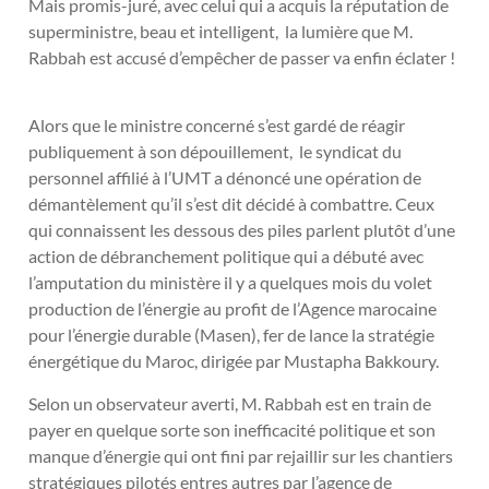
Mais promis-juré, avec celui qui a acquis la réputation de
superministre, beau et intelligent, la lumière que M.
Rabbah est accusé d’empêcher de passer va enfin éclater !
Alors que le ministre concerné s’est gardé de réagir
publiquement à son dépouillement, le syndicat du
personnel affilié à l’UMT a dénoncé une opération de
démantèlement qu’il s’est dit décidé à combattre. Ceux
qui connaissent les dessous des piles parlent plutôt d’une
action de débranchement politique qui a débuté avec
l’amputation du ministère il y a quelques mois du volet
production de l’énergie au profit de l’Agence marocaine
pour l’énergie durable (Masen), fer de lance la stratégie
énergétique du Maroc, dirigée par Mustapha Bakkoury.
Selon un observateur averti, M. Rabbah est en train de
payer en quelque sorte son inefficacité politique et son
manque d’énergie qui ont fini par rejaillir sur les chantiers
stratégiques pilotés entres autres par l’agence de