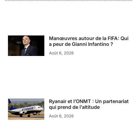
Manœuvres autour de la FIFA: Qui
a peur de Gianni Infantino ?
Août 6, 2026
Ryanair et l’ONMT : Un partenariat
qui prend de l’altitude
Août 6, 2026