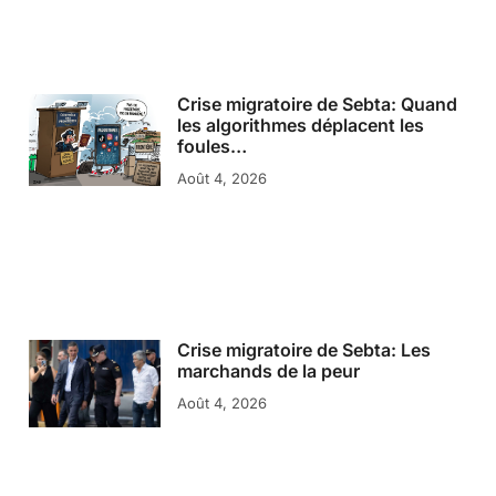
Crise migratoire de Sebta: Quand
les algorithmes déplacent les
foules…
Août 4, 2026
Crise migratoire de Sebta: Les
marchands de la peur
Août 4, 2026