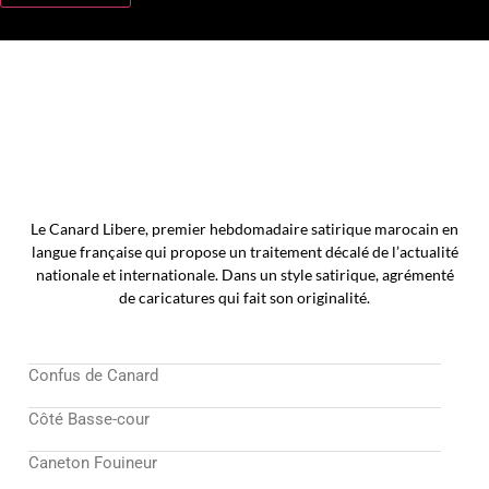
Le Canard Libere, premier hebdomadaire satirique marocain en
langue française qui propose un traitement décalé de l’actualité
nationale et internationale. Dans un style satirique, agrémenté
de caricatures qui fait son originalité.
Confus de Canard
Côté Basse-cour
Caneton Fouineur