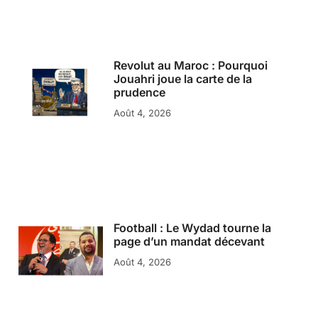
Revolut au Maroc : Pourquoi
Jouahri joue la carte de la
prudence
Août 4, 2026
Football : Le Wydad tourne la
page d’un mandat décevant
Août 4, 2026