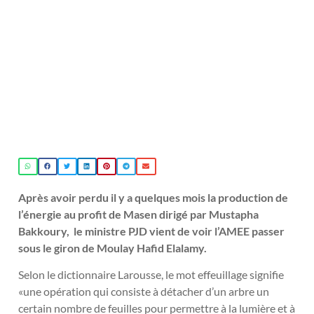
Après avoir perdu il y a quelques mois la production de
l’énergie au profit de Masen dirigé par Mustapha
Bakkoury, le ministre PJD vient de voir l’AMEE passer
sous le giron de Moulay Hafid Elalamy.
Selon le dictionnaire Larousse, le mot effeuillage signifie
«une opération qui consiste à détacher d’un arbre un
certain nombre de feuilles pour permettre à la lumière et à