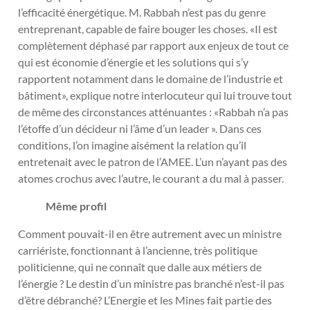
l’efficacité énergétique. M. Rabbah n’est pas du genre
entreprenant, capable de faire bouger les choses. «Il est
complètement déphasé par rapport aux enjeux de tout ce
qui est économie d’énergie et les solutions qui s’y
rapportent notamment dans le domaine de l’industrie et
bâtiment», explique notre interlocuteur qui lui trouve tout
de même des circonstances atténuantes : «Rabbah n’a pas
l’étoffe d’un décideur ni l’âme d’un leader ». Dans ces
conditions, l’on imagine aisément la relation qu’il
entretenait avec le patron de l’AMEE. L’un n’ayant pas des
atomes crochus avec l’autre, le courant a du mal à passer.
Même profil
Comment pouvait-il en être autrement avec un ministre
carriériste, fonctionnant à l’ancienne, très politique
politicienne, qui ne connaît que dalle aux métiers de
l’énergie ? Le destin d’un ministre pas branché n’est-il pas
d’être débranché? L’Energie et les Mines fait partie des