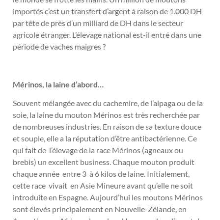
importés c’est un transfert d’argent à raison de 1.000 DH
par tête de près d’un milliard de DH dans le secteur
agricole étranger. L’élevage national est-il entré dans une
période de vaches maigres ?
Mérinos, la laine d’abord…
Souvent mélangée avec du cachemire, de l’alpaga ou de la
soie, la laine du mouton Mérinos est très recherchée par
de nombreuses industries. En raison de sa texture douce
et souple, elle a la réputation d’être antibactérienne. Ce
qui fait de l’élevage de la race Mérinos (agneaux ou
brebis) un excellent business. Chaque mouton produit
chaque année entre 3 à 6 kilos de laine. Initialement,
cette race vivait en Asie Mineure avant qu’elle ne soit
introduite en Espagne. Aujourd’hui les moutons Mérinos
sont élevés principalement en Nouvelle-Zélande, en