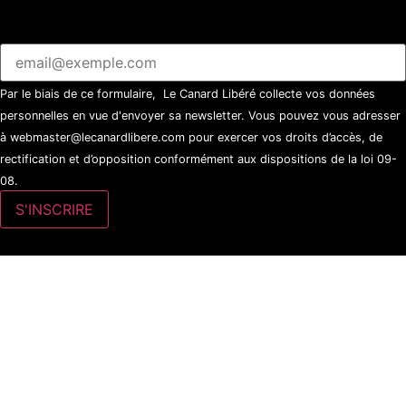
Par le biais de ce formulaire, Le Canard Libéré collecte vos données
personnelles en vue d'envoyer sa newsletter. Vous pouvez vous adresser
à webmaster@lecanardlibere.com pour exercer vos droits d’accès, de
rectification et d’opposition conformément aux dispositions de la loi 09-
08.