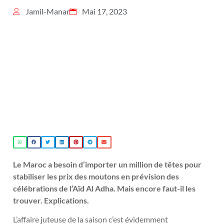
Jamil-Manar
Mai 17, 2023
Le Maroc a besoin d’importer un million de têtes pour
stabiliser les prix des moutons en prévision des
célébrations de l’Aïd Al Adha. Mais encore faut-il les
trouver. Explications.
L’affaire juteuse de la saison c’est évidemment