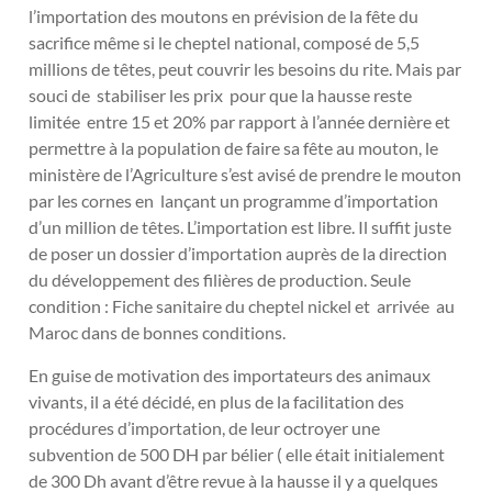
l’importation des moutons en prévision de la fête du
sacrifice même si le cheptel national, composé de 5,5
millions de têtes, peut couvrir les besoins du rite. Mais par
souci de stabiliser les prix pour que la hausse reste
limitée entre 15 et 20% par rapport à l’année dernière et
permettre à la population de faire sa fête au mouton, le
ministère de l’Agriculture s’est avisé de prendre le mouton
par les cornes en lançant un programme d’importation
d’un million de têtes. L’importation est libre. Il suffit juste
de poser un dossier d’importation auprès de la direction
du développement des filières de production. Seule
condition : Fiche sanitaire du cheptel nickel et arrivée au
Maroc dans de bonnes conditions.
En guise de motivation des importateurs des animaux
vivants, il a été décidé, en plus de la facilitation des
procédures d’importation, de leur octroyer une
subvention de 500 DH par bélier ( elle était initialement
de 300 Dh avant d’être revue à la hausse il y a quelques