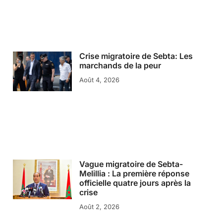
Crise migratoire de Sebta: Les
marchands de la peur
Août 4, 2026
Vague migratoire de Sebta-
Melillia : La première réponse
officielle quatre jours après la
crise
Août 2, 2026