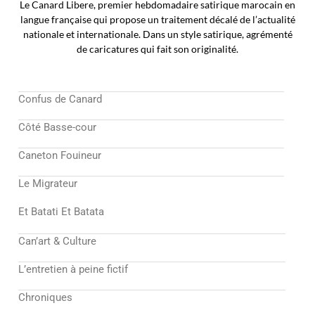
Le Canard Libere, premier hebdomadaire satirique marocain en
langue française qui propose un traitement décalé de l’actualité
nationale et internationale. Dans un style satirique, agrémenté
de caricatures qui fait son originalité.
Confus de Canard
Côté Basse-cour
Caneton Fouineur
Le Migrateur
Et Batati Et Batata
Can’art & Culture
L’entretien à peine fictif
Chroniques