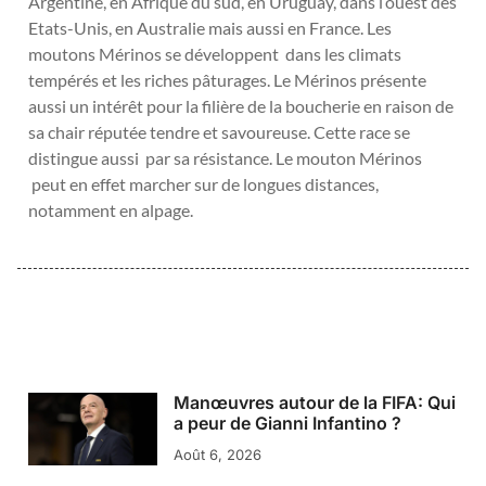
Argentine, en Afrique du sud, en Uruguay, dans l’ouest des
Etats-Unis, en Australie mais aussi en France. Les
moutons Mérinos se développent dans les climats
tempérés et les riches pâturages. Le Mérinos présente
aussi un intérêt pour la filière de la boucherie en raison de
sa chair réputée tendre et savoureuse. Cette race se
distingue aussi par sa résistance. Le mouton Mérinos
peut en effet marcher sur de longues distances,
notamment en alpage.
Manœuvres autour de la FIFA: Qui
a peur de Gianni Infantino ?
Août 6, 2026