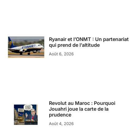
Ryanair et l’ONMT : Un partenariat
qui prend de l’altitude
Août 6, 2026
Revolut au Maroc : Pourquoi
Jouahri joue la carte de la
prudence
Août 4, 2026