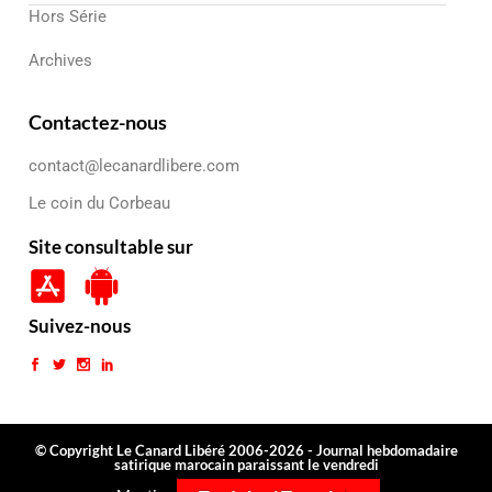
Hors Série
Archives
Contactez-nous
contact@lecanardlibere.com
Le coin du Corbeau
Site consultable sur
Suivez-nous
© Copyright Le Canard Libéré 2006-2026 - Journal hebdomadaire
satirique marocain paraissant le vendredi