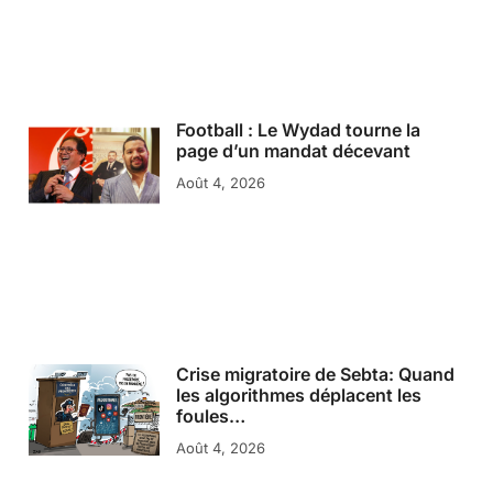
Football : Le Wydad tourne la
page d’un mandat décevant
Août 4, 2026
Crise migratoire de Sebta: Quand
les algorithmes déplacent les
foules…
Août 4, 2026