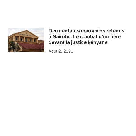
Deux enfants marocains retenus
à Nairobi : Le combat d’un père
devant la justice kényane
Août 2, 2026