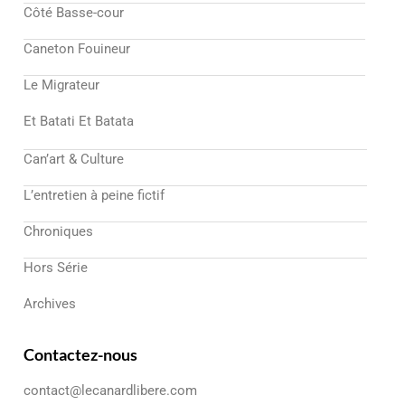
Côté Basse-cour
Caneton Fouineur
Le Migrateur
Et Batati Et Batata
Can’art & Culture
L’entretien à peine fictif
Chroniques
Hors Série
Archives
Contactez-nous
contact@lecanardlibere.com