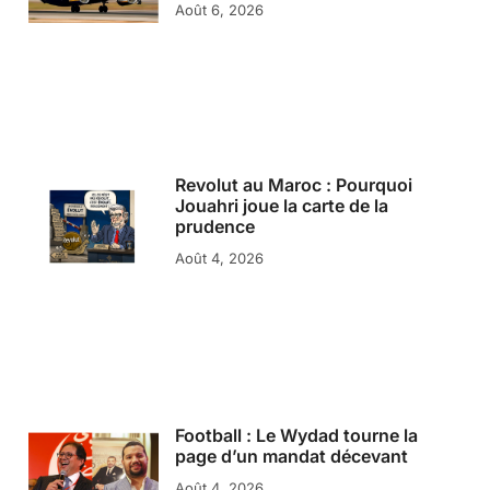
Août 6, 2026
Revolut au Maroc : Pourquoi
Jouahri joue la carte de la
prudence
Août 4, 2026
Football : Le Wydad tourne la
page d’un mandat décevant
Août 4, 2026