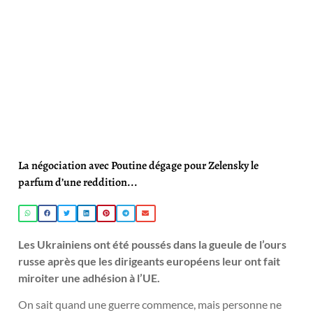
La négociation avec Poutine dégage pour Zelensky le
parfum d’une reddition...
Les Ukrainiens ont été poussés dans la gueule de l’ours
russe après que les dirigeants européens leur ont fait
miroiter une adhésion à l’UE.
On sait quand une guerre commence, mais personne ne