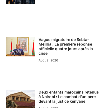
Vague migratoire de Sebta-
Melillia : La première réponse
officielle quatre jours après la
crise
Août 2, 2026
Deux enfants marocains retenus
à Nairobi : Le combat d’un père
devant la justice kényane