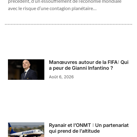
précédent, d’un essoufflement de l’économie mondiale
avec le risque d’une contagion planétaire…
Manœuvres autour de la FIFA: Qui
a peur de Gianni Infantino ?
Août 6, 2026
Ryanair et l’ONMT : Un partenariat
qui prend de l’altitude