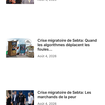
Crise migratoire de Sebta: Quand
les algorithmes déplacent les
foules…
Août 4, 2026
Crise migratoire de Sebta: Les
marchands de la peur
Août 4, 2026