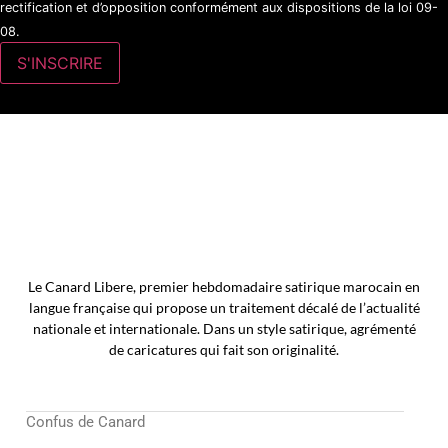
rectification et d’opposition conformément aux dispositions de la loi 09-
08.
Le Canard Libere, premier hebdomadaire satirique marocain en
langue française qui propose un traitement décalé de l’actualité
nationale et internationale. Dans un style satirique, agrémenté
de caricatures qui fait son originalité.
Confus de Canard