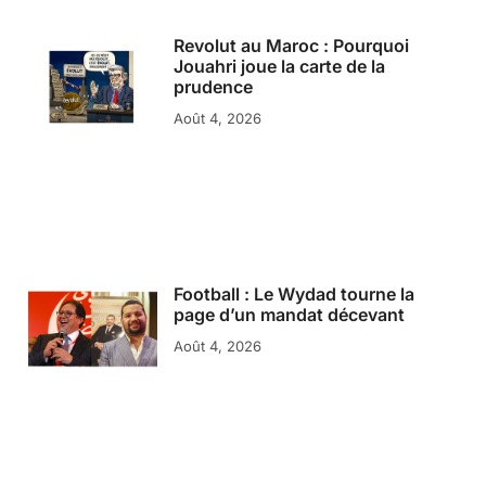
Revolut au Maroc : Pourquoi
Jouahri joue la carte de la
prudence
Août 4, 2026
Football : Le Wydad tourne la
page d’un mandat décevant
Août 4, 2026