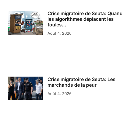
Crise migratoire de Sebta: Quand
les algorithmes déplacent les
foules…
Août 4, 2026
Crise migratoire de Sebta: Les
marchands de la peur
Août 4, 2026