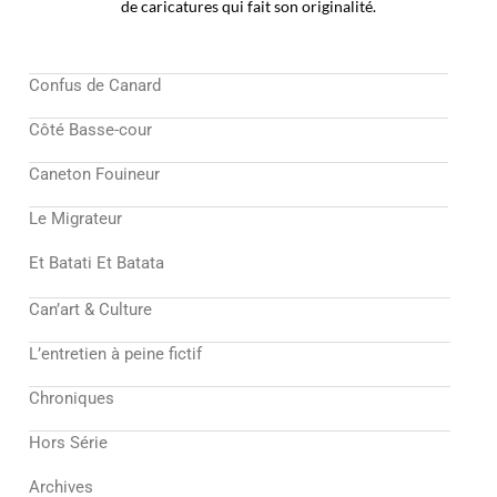
de caricatures qui fait son originalité.
Confus de Canard
Côté Basse-cour
Caneton Fouineur
Le Migrateur
Et Batati Et Batata
Can’art & Culture
L’entretien à peine fictif
Chroniques
Hors Série
Archives