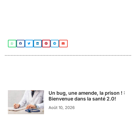
Un bug, une amende, la prison ! :
Bienvenue dans la santé 2.0!
Août 10, 2026