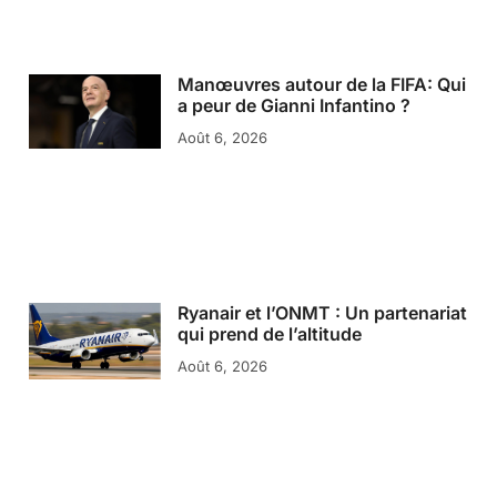
Manœuvres autour de la FIFA: Qui
a peur de Gianni Infantino ?
Août 6, 2026
Ryanair et l’ONMT : Un partenariat
qui prend de l’altitude
Août 6, 2026