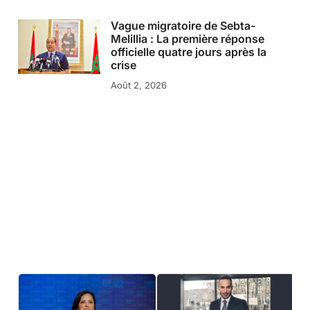
Vague migratoire de Sebta-
Melillia : La première réponse
officielle quatre jours après la
crise
Août 2, 2026