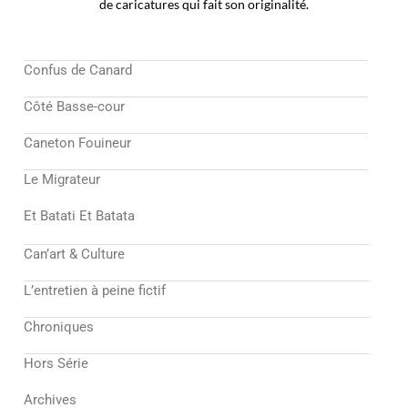
de caricatures qui fait son originalité.
Confus de Canard
Côté Basse-cour
Caneton Fouineur
Le Migrateur
Et Batati Et Batata
Can’art & Culture
L’entretien à peine fictif
Chroniques
Hors Série
Archives