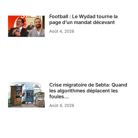
Football : Le Wydad tourne la
page d’un mandat décevant
Août 4, 2026
Crise migratoire de Sebta: Quand
les algorithmes déplacent les
foules…
Août 4, 2026