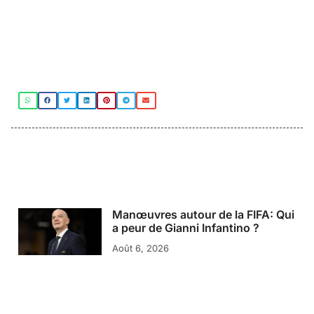
Manœuvres autour de la FIFA: Qui
a peur de Gianni Infantino ?
Août 6, 2026