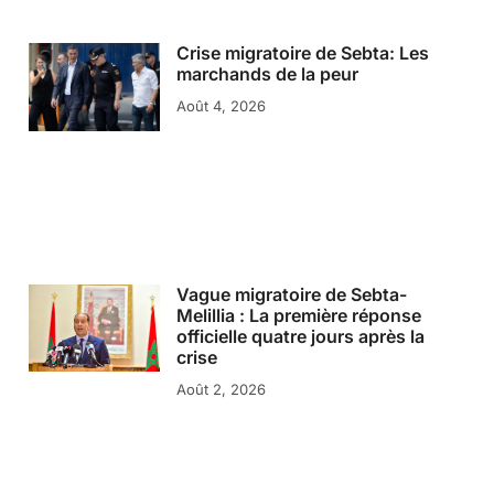
Crise migratoire de Sebta: Les
marchands de la peur
Août 4, 2026
Vague migratoire de Sebta-
Melillia : La première réponse
officielle quatre jours après la
crise
Août 2, 2026