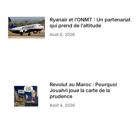
Ryanair et l’ONMT : Un partenariat
qui prend de l’altitude
Août 6, 2026
Revolut au Maroc : Pourquoi
Jouahri joue la carte de la
prudence
Août 4, 2026