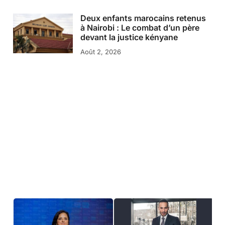
Deux enfants marocains retenus
à Nairobi : Le combat d’un père
devant la justice kényane
Août 2, 2026