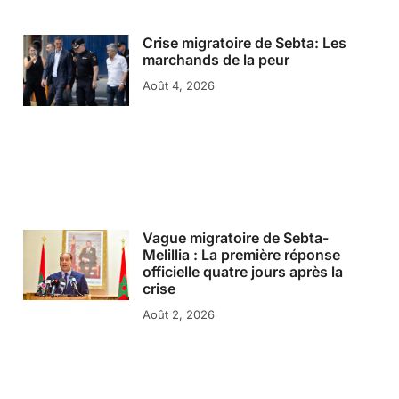
Crise migratoire de Sebta: Les
marchands de la peur
Août 4, 2026
Vague migratoire de Sebta-
Melillia : La première réponse
officielle quatre jours après la
crise
Août 2, 2026