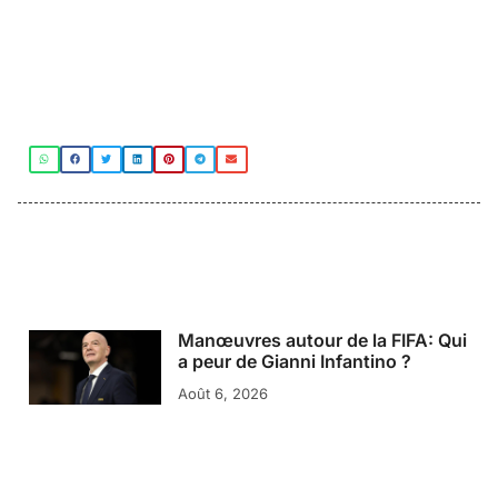
Manœuvres autour de la FIFA: Qui
a peur de Gianni Infantino ?
Août 6, 2026