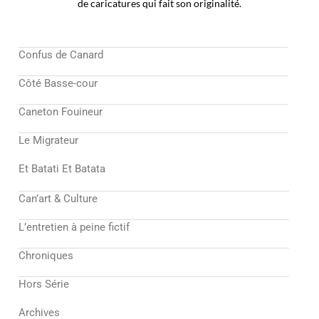
de caricatures qui fait son originalité.
Confus de Canard
Côté Basse-cour
Caneton Fouineur
Le Migrateur
Et Batati Et Batata
Can’art & Culture
L’entretien à peine fictif
Chroniques
Hors Série
Archives