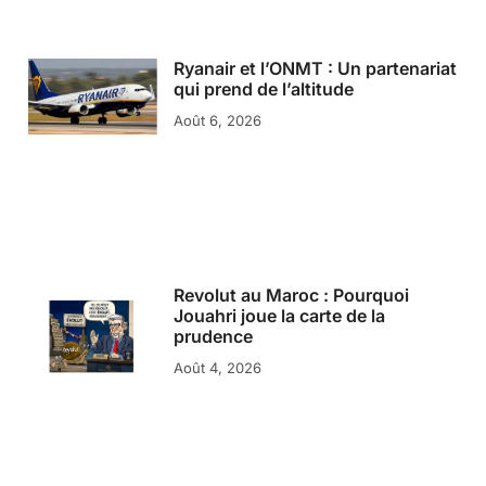
Ryanair et l’ONMT : Un partenariat
qui prend de l’altitude
Août 6, 2026
Revolut au Maroc : Pourquoi
Jouahri joue la carte de la
prudence
Août 4, 2026