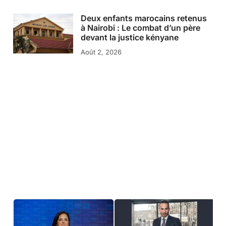
Deux enfants marocains retenus
à Nairobi : Le combat d’un père
devant la justice kényane
Août 2, 2026