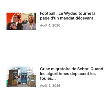
Football : Le Wydad tourne la
page d’un mandat décevant
Août 4, 2026
Crise migratoire de Sebta: Quand
les algorithmes déplacent les
foules…
Août 4, 2026