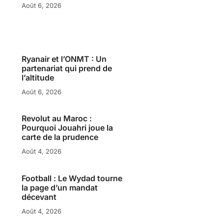
Août 6, 2026
Ryanair et l’ONMT : Un
partenariat qui prend de
l’altitude
Août 6, 2026
Revolut au Maroc :
Pourquoi Jouahri joue la
carte de la prudence
Août 4, 2026
Football : Le Wydad tourne
la page d’un mandat
décevant
Août 4, 2026