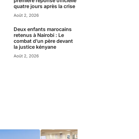
première réponse officielle
quatre jours après la crise
Août 2, 2026
Deux enfants marocains
retenus à Nairobi : Le
combat d’un père devant
la justice kényane
Août 2, 2026