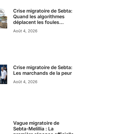
Crise migratoire de Sebta:
Quand les algorithmes
déplacent les foules…
Août 4, 2026
Crise migratoire de Sebta:
Les marchands de la peur
Août 4, 2026
Vague migratoire de
Sebta-Melillia : La