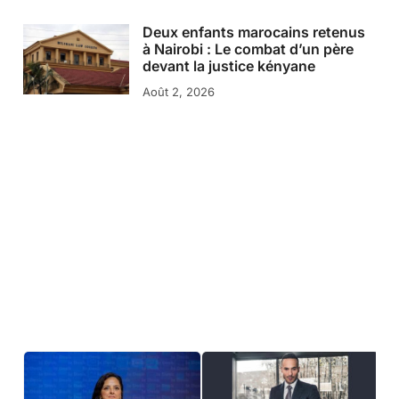
Deux enfants marocains retenus
à Nairobi : Le combat d’un père
devant la justice kényane
Août 2, 2026