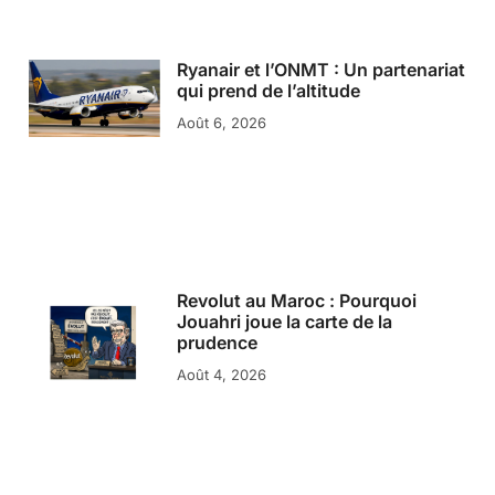
Ryanair et l’ONMT : Un partenariat
qui prend de l’altitude
Août 6, 2026
Revolut au Maroc : Pourquoi
Jouahri joue la carte de la
prudence
Août 4, 2026