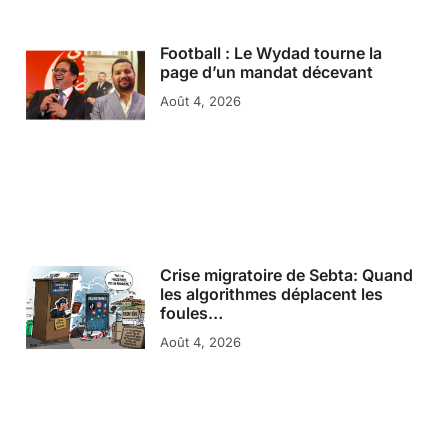
Football : Le Wydad tourne la
page d’un mandat décevant
Août 4, 2026
Crise migratoire de Sebta: Quand
les algorithmes déplacent les
foules…
Août 4, 2026