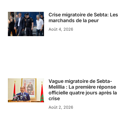
Crise migratoire de Sebta: Les
marchands de la peur
Août 4, 2026
Vague migratoire de Sebta-
Melillia : La première réponse
officielle quatre jours après la
crise
Août 2, 2026