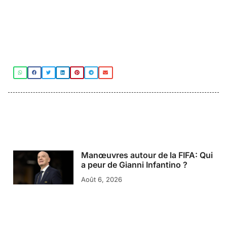
Manœuvres autour de la FIFA: Qui
a peur de Gianni Infantino ?
Août 6, 2026