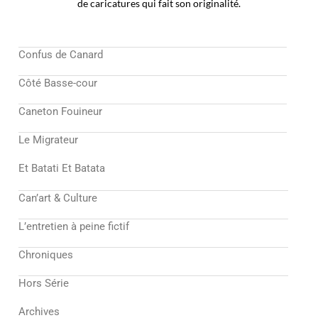
de caricatures qui fait son originalité.
Confus de Canard
Côté Basse-cour
Caneton Fouineur
Le Migrateur
Et Batati Et Batata
Can’art & Culture
L’entretien à peine fictif
Chroniques
Hors Série
Archives