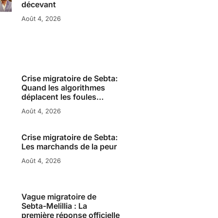
décevant
Août 4, 2026
Crise migratoire de Sebta:
Quand les algorithmes
déplacent les foules…
Août 4, 2026
Crise migratoire de Sebta:
Les marchands de la peur
Août 4, 2026
Vague migratoire de
Sebta-Melillia : La
première réponse officielle