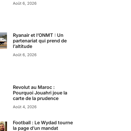
Août 6, 2026
Ryanair et l’ONMT : Un
partenariat qui prend de
l’altitude
Août 6, 2026
Revolut au Maroc :
Pourquoi Jouahri joue la
carte de la prudence
Août 4, 2026
Football : Le Wydad tourne
la page d’un mandat