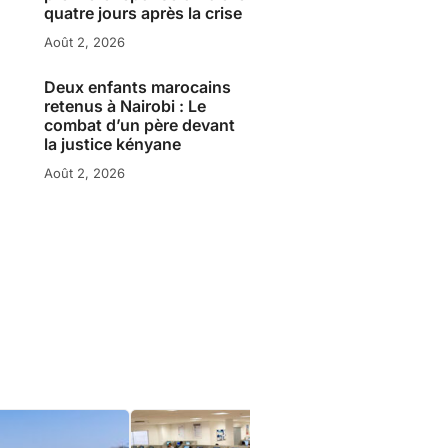
quatre jours après la crise
Août 2, 2026
Deux enfants marocains
retenus à Nairobi : Le
combat d’un père devant
la justice kényane
Août 2, 2026