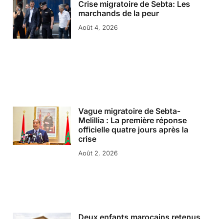
Crise migratoire de Sebta: Les
marchands de la peur
Août 4, 2026
Vague migratoire de Sebta-
Melillia : La première réponse
officielle quatre jours après la
crise
Août 2, 2026
Deux enfants marocains retenus