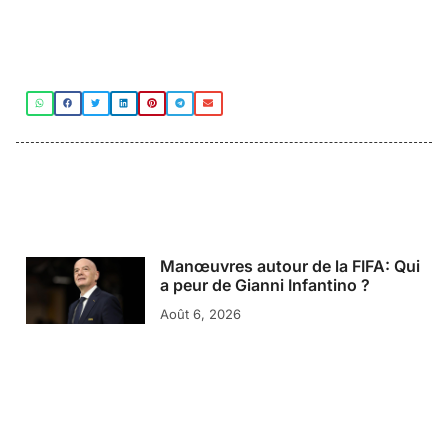
Manœuvres autour de la FIFA: Qui
a peur de Gianni Infantino ?
Août 6, 2026