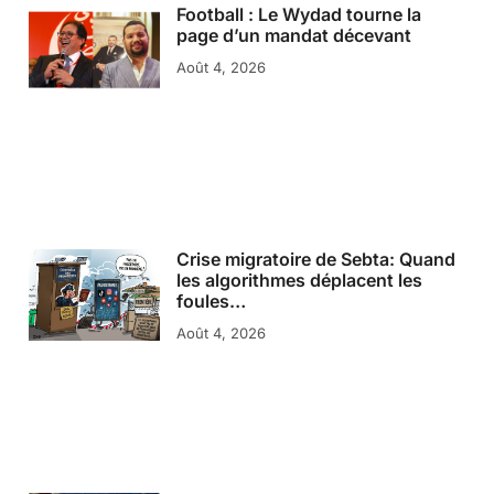
Football : Le Wydad tourne la
page d’un mandat décevant
Août 4, 2026
Crise migratoire de Sebta: Quand
les algorithmes déplacent les
foules…
Août 4, 2026