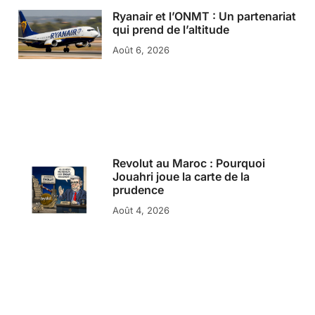
Ryanair et l’ONMT : Un partenariat
qui prend de l’altitude
Août 6, 2026
Revolut au Maroc : Pourquoi
Jouahri joue la carte de la
prudence
Août 4, 2026