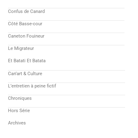
Confus de Canard
Côté Basse-cour
Caneton Fouineur
Le Migrateur
Et Batati Et Batata
Can’art & Culture
L’entretien à peine fictif
Chroniques
Hors Série
Archives