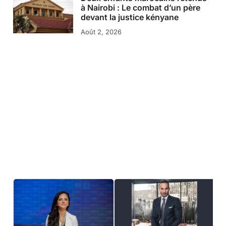
à Nairobi : Le combat d’un père
devant la justice kényane
Août 2, 2026