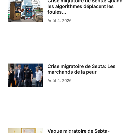
Crise migratoire de Sebta: Quand
les algorithmes déplacent les
foules…
Août 4, 2026
Crise migratoire de Sebta: Les
marchands de la peur
Août 4, 2026
Vague migratoire de Sebta-