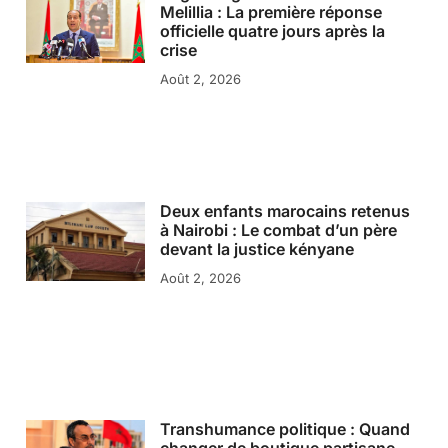
Melillia : La première réponse
officielle quatre jours après la
crise
Août 2, 2026
Deux enfants marocains retenus
à Nairobi : Le combat d’un père
devant la justice kényane
Août 2, 2026
Transhumance politique : Quand
changer de boutique partisane