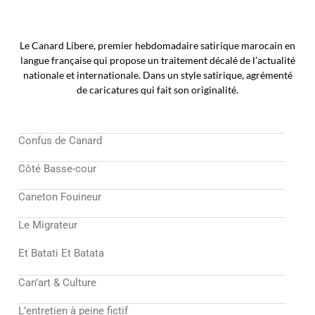
Le Canard Libere, premier hebdomadaire satirique marocain en
langue française qui propose un traitement décalé de l’actualité
nationale et internationale. Dans un style satirique, agrémenté
de caricatures qui fait son originalité.
Confus de Canard
Côté Basse-cour
Caneton Fouineur
Le Migrateur
Et Batati Et Batata
Can’art & Culture
L’entretien à peine fictif