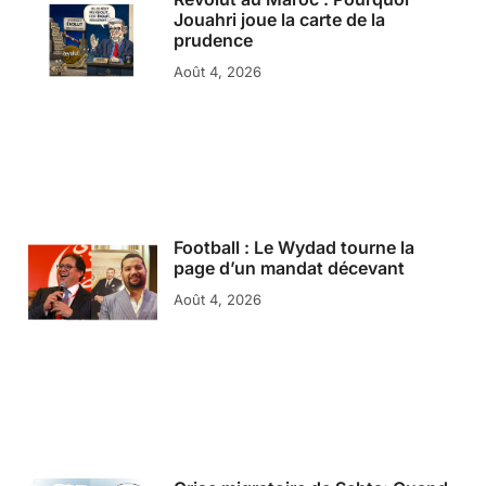
Jouahri joue la carte de la
prudence
Août 4, 2026
Football : Le Wydad tourne la
page d’un mandat décevant
Août 4, 2026