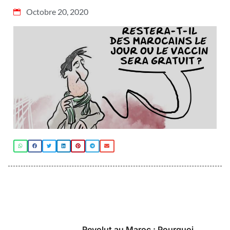
Octobre 20, 2020
Revolut au Maroc : Pourquoi