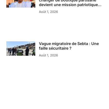
devient une mission patriotique…
Août 1, 2026
Vague migratoire de Sebta : Une
faille sécuritaire ?
Août 1, 2026