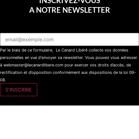
INSCRIVEZ-VOUS
A NOTRE NEWSLETTER
Par le biais de ce formulaire, Le Canard Libéré collecte vos données
personnelles en vue d'envoyer sa newsletter. Vous pouvez vous adresser
à webmaster@lecanardlibere.com pour exercer vos droits d’accès, de
rectification et d’opposition conformément aux dispositions de la loi 09-
08.