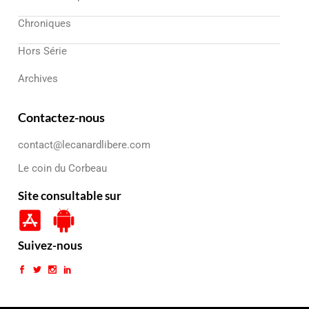
Chroniques
Hors Série
Archives
Contactez-nous
contact@lecanardlibere.com
Le coin du Corbeau
Site consultable sur
Suivez-nous