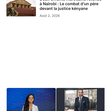
à Nairobi : Le combat d’un père
devant la justice kényane
Août 2, 2026