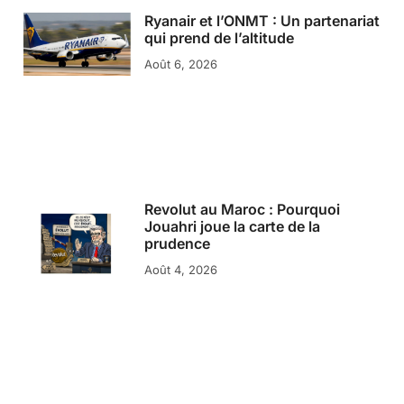
Ryanair et l’ONMT : Un partenariat
qui prend de l’altitude
Août 6, 2026
Revolut au Maroc : Pourquoi
Jouahri joue la carte de la
prudence
Août 4, 2026