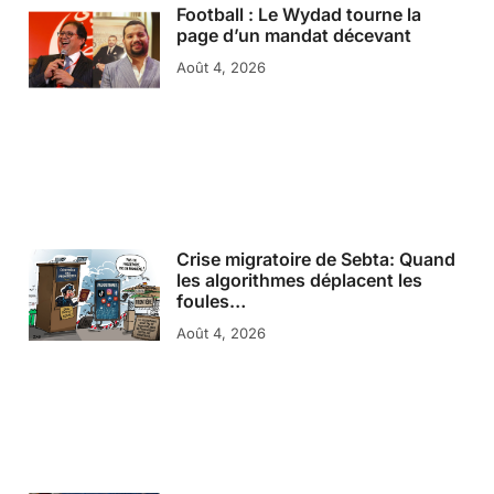
Football : Le Wydad tourne la
page d’un mandat décevant
Août 4, 2026
Crise migratoire de Sebta: Quand
les algorithmes déplacent les
foules…
Août 4, 2026