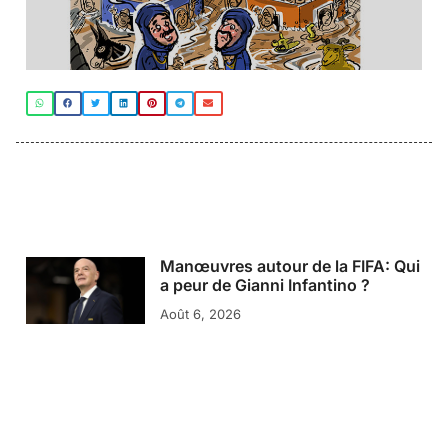
Manœuvres autour de la FIFA: Qui
a peur de Gianni Infantino ?
Août 6, 2026