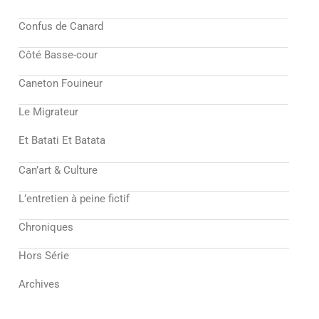
Confus de Canard
Côté Basse-cour
Caneton Fouineur
Le Migrateur
Et Batati Et Batata
Can’art & Culture
L’entretien à peine fictif
Chroniques
Hors Série
Archives