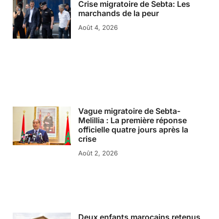
Crise migratoire de Sebta: Les
marchands de la peur
Août 4, 2026
Vague migratoire de Sebta-
Melillia : La première réponse
officielle quatre jours après la
crise
Août 2, 2026
Deux enfants marocains retenus