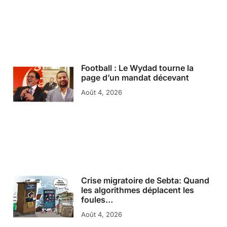
Football : Le Wydad tourne la
page d’un mandat décevant
Août 4, 2026
Crise migratoire de Sebta: Quand
les algorithmes déplacent les
foules…
Août 4, 2026