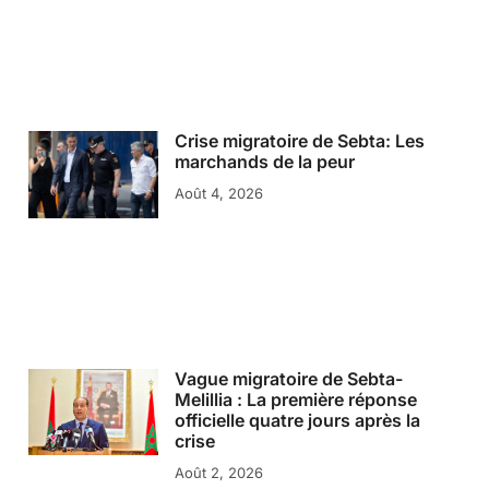
Crise migratoire de Sebta: Les
marchands de la peur
Août 4, 2026
Vague migratoire de Sebta-
Melillia : La première réponse
officielle quatre jours après la
crise
Août 2, 2026