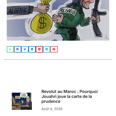
Revolut au Maroc : Pourquoi
Jouahri joue la carte de la
prudence
Août 4, 2026