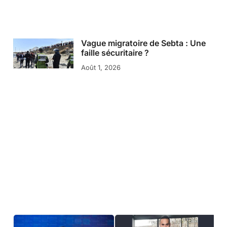
Vague migratoire de Sebta : Une
faille sécuritaire ?
Août 1, 2026