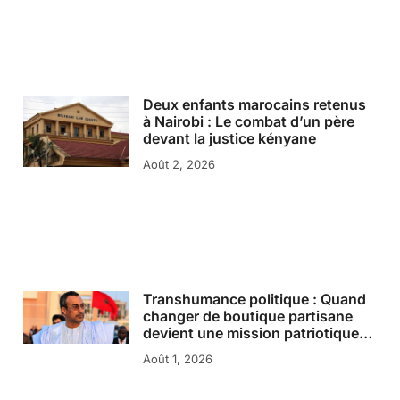
Deux enfants marocains retenus
à Nairobi : Le combat d’un père
devant la justice kényane
Août 2, 2026
Transhumance politique : Quand
changer de boutique partisane
devient une mission patriotique…
Août 1, 2026