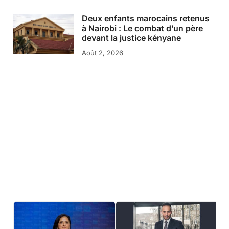
Deux enfants marocains retenus
à Nairobi : Le combat d’un père
devant la justice kényane
Août 2, 2026