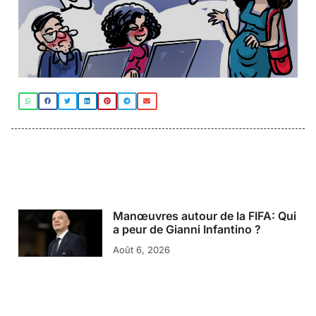
Manœuvres autour de la FIFA: Qui
a peur de Gianni Infantino ?
Août 6, 2026