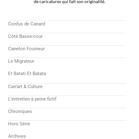
de caricatures qui fait son originalité.
Confus de Canard
Côté Basse-cour
Caneton Fouineur
Le Migrateur
Et Batati Et Batata
Can’art & Culture
L’entretien à peine fictif
Chroniques
Hors Série
Archives