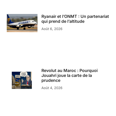
Ryanair et l’ONMT : Un partenariat
qui prend de l’altitude
Août 6, 2026
Revolut au Maroc : Pourquoi
Jouahri joue la carte de la
prudence
Août 4, 2026