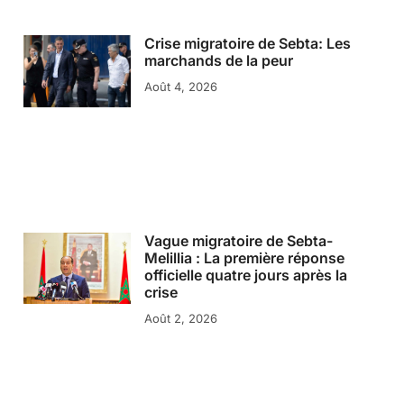
Crise migratoire de Sebta: Les
marchands de la peur
Août 4, 2026
Vague migratoire de Sebta-
Melillia : La première réponse
officielle quatre jours après la
crise
Août 2, 2026