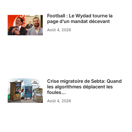
Football : Le Wydad tourne la
page d’un mandat décevant
Août 4, 2026
Crise migratoire de Sebta: Quand
les algorithmes déplacent les
foules…
Août 4, 2026