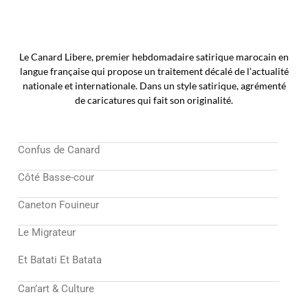
Le Canard Libere, premier hebdomadaire satirique marocain en
langue française qui propose un traitement décalé de l’actualité
nationale et internationale. Dans un style satirique, agrémenté
de caricatures qui fait son originalité.
Confus de Canard
Côté Basse-cour
Caneton Fouineur
Le Migrateur
Et Batati Et Batata
Can’art & Culture