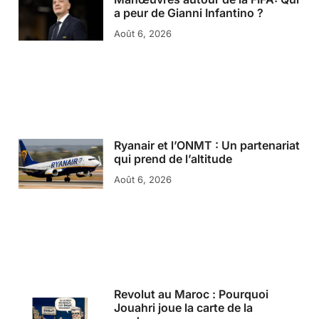
a peur de Gianni Infantino ?
Août 6, 2026
Ryanair et l’ONMT : Un partenariat
qui prend de l’altitude
Août 6, 2026
Revolut au Maroc : Pourquoi
Jouahri joue la carte de la