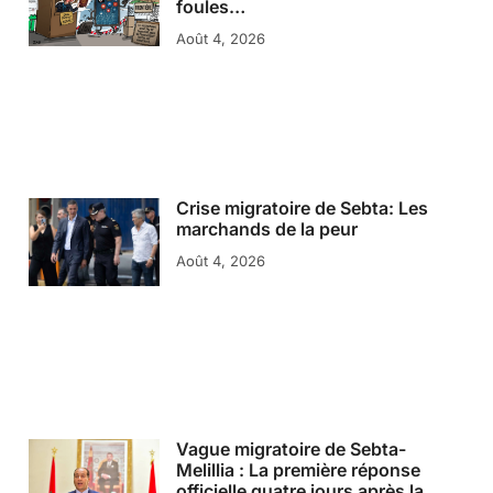
foules…
Août 4, 2026
Crise migratoire de Sebta: Les
marchands de la peur
Août 4, 2026
Vague migratoire de Sebta-
Melillia : La première réponse
officielle quatre jours après la