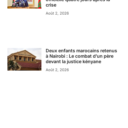
crise
Août 2, 2026
Deux enfants marocains retenus
à Nairobi : Le combat d’un père
devant la justice kényane
Août 2, 2026