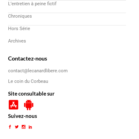
L’entretien à peine fictif
Chroniques
Hors Série
Archives
Contactez-nous
contact@lecanardlibere.com
Le coin du Corbeau
Site consultable sur
Suivez-nous