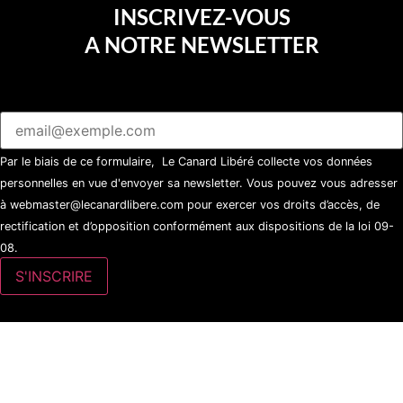
INSCRIVEZ-VOUS
A NOTRE NEWSLETTER
Par le biais de ce formulaire, Le Canard Libéré collecte vos données
personnelles en vue d'envoyer sa newsletter. Vous pouvez vous adresser
à webmaster@lecanardlibere.com pour exercer vos droits d’accès, de
rectification et d’opposition conformément aux dispositions de la loi 09-
08.