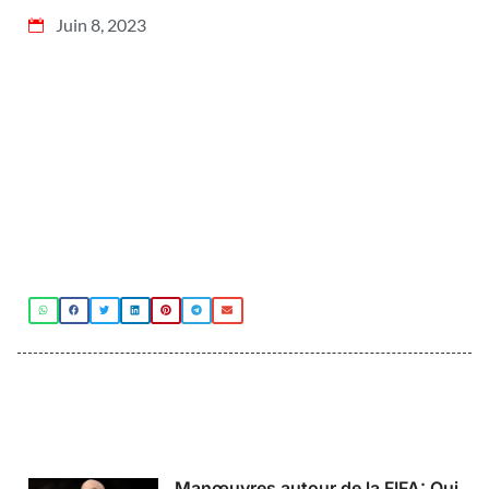
Juin 8, 2023
Manœuvres autour de la FIFA: Qui