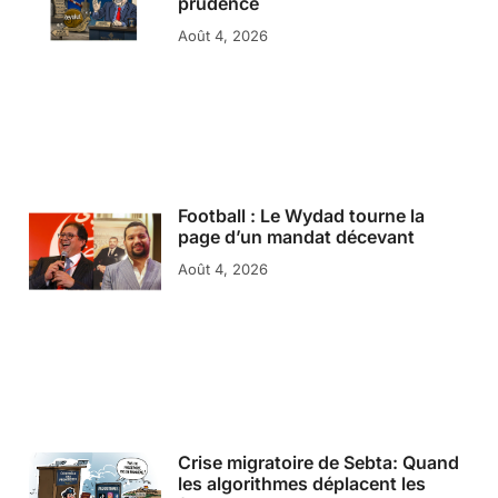
prudence
Août 4, 2026
Football : Le Wydad tourne la
page d’un mandat décevant
Août 4, 2026
Crise migratoire de Sebta: Quand
les algorithmes déplacent les