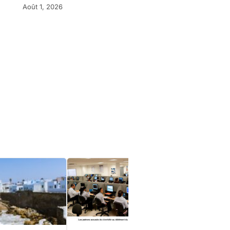
Août 1, 2026