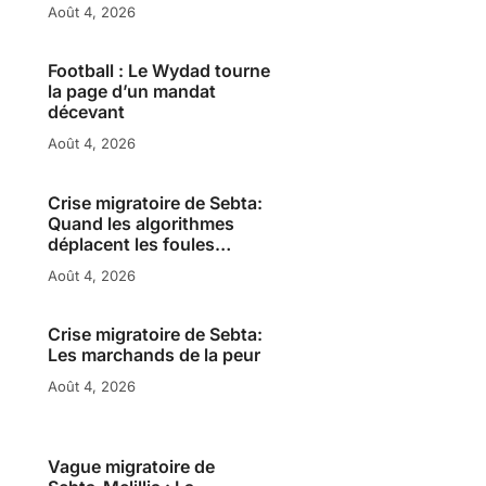
Août 4, 2026
Football : Le Wydad tourne
la page d’un mandat
décevant
Août 4, 2026
Crise migratoire de Sebta:
Quand les algorithmes
déplacent les foules…
Août 4, 2026
Crise migratoire de Sebta:
Les marchands de la peur
Août 4, 2026
Vague migratoire de