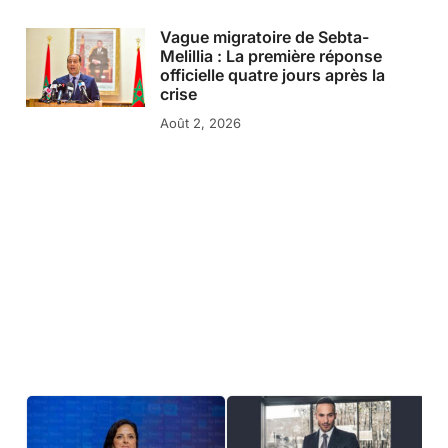
Vague migratoire de Sebta-
Melillia : La première réponse
officielle quatre jours après la
crise
Août 2, 2026