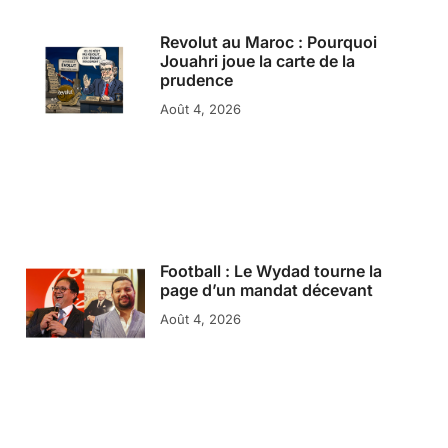
Revolut au Maroc : Pourquoi
Jouahri joue la carte de la
prudence
Août 4, 2026
Football : Le Wydad tourne la
page d’un mandat décevant
Août 4, 2026