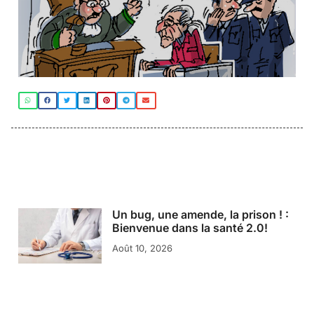
Un bug, une amende, la prison ! :
Bienvenue dans la santé 2.0!
Août 10, 2026