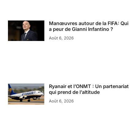
Manœuvres autour de la FIFA: Qui
a peur de Gianni Infantino ?
Août 6, 2026
Ryanair et l’ONMT : Un partenariat
qui prend de l’altitude
Août 6, 2026