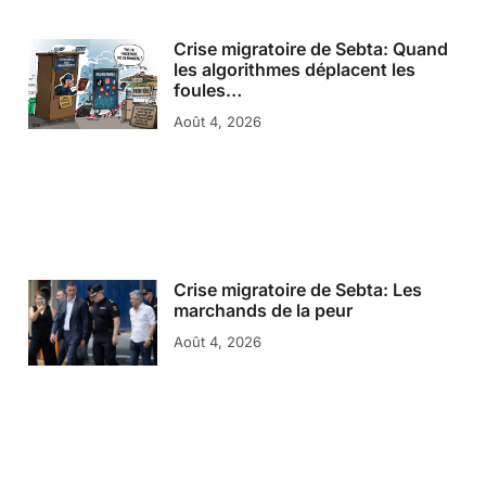
Crise migratoire de Sebta: Quand
les algorithmes déplacent les
foules…
Août 4, 2026
Crise migratoire de Sebta: Les
marchands de la peur
Août 4, 2026