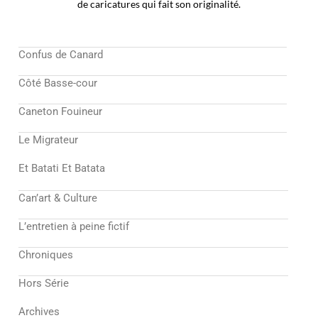
de caricatures qui fait son originalité.
Confus de Canard
Côté Basse-cour
Caneton Fouineur
Le Migrateur
Et Batati Et Batata
Can’art & Culture
L’entretien à peine fictif
Chroniques
Hors Série
Archives