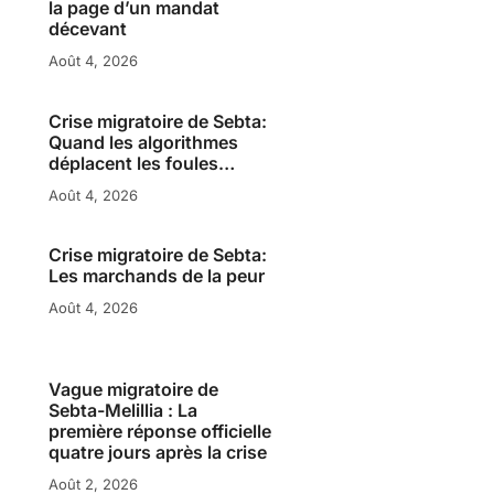
la page d’un mandat
décevant
Août 4, 2026
Crise migratoire de Sebta:
Quand les algorithmes
déplacent les foules…
Août 4, 2026
Crise migratoire de Sebta:
Les marchands de la peur
Août 4, 2026
Vague migratoire de
Sebta-Melillia : La
première réponse officielle
quatre jours après la crise
Août 2, 2026