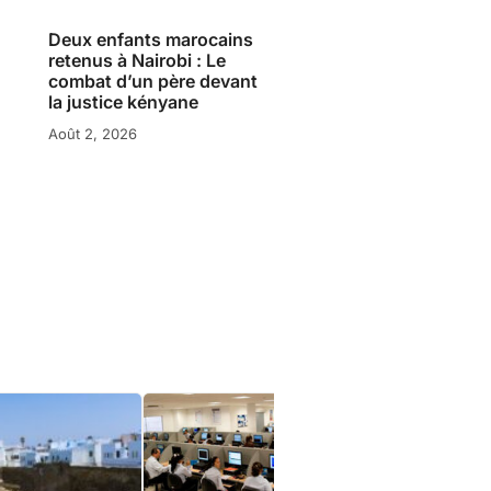
Deux enfants marocains
retenus à Nairobi : Le
combat d’un père devant
la justice kényane
Août 2, 2026