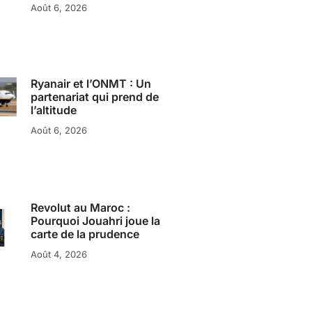
Août 6, 2026
Ryanair et l’ONMT : Un
partenariat qui prend de
l’altitude
Août 6, 2026
Revolut au Maroc :
Pourquoi Jouahri joue la
carte de la prudence
Août 4, 2026