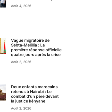
Août 4, 2026
Vague migratoire de
Sebta-Melillia : La
première réponse officielle
quatre jours après la crise
Août 2, 2026
Deux enfants marocains
retenus à Nairobi : Le
combat d’un père devant
la justice kényane
Août 2, 2026