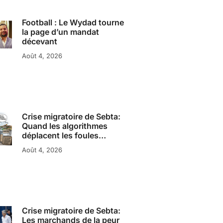
Football : Le Wydad tourne
la page d’un mandat
décevant
Août 4, 2026
Crise migratoire de Sebta:
Quand les algorithmes
déplacent les foules…
Août 4, 2026
Crise migratoire de Sebta:
Les marchands de la peur