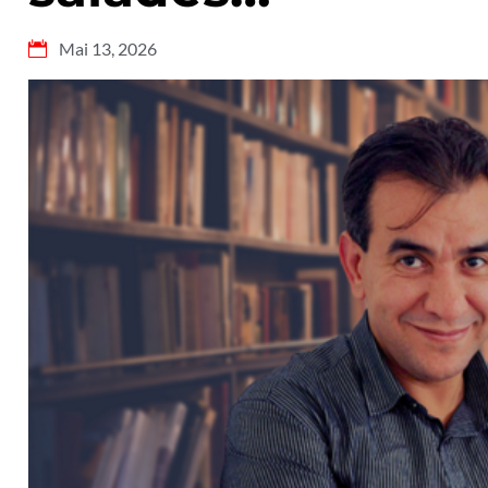
Mai 13, 2026