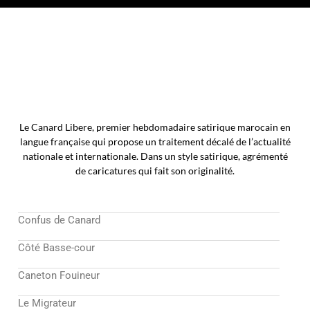
Le Canard Libere, premier hebdomadaire satirique marocain en
langue française qui propose un traitement décalé de l’actualité
nationale et internationale. Dans un style satirique, agrémenté
de caricatures qui fait son originalité.
Confus de Canard
Côté Basse-cour
Caneton Fouineur
Le Migrateur