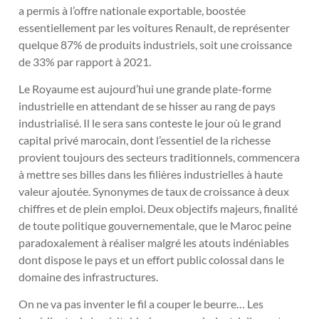
a permis à l’offre nationale exportable, boostée
essentiellement par les voitures Renault, de représenter
quelque 87% de produits industriels, soit une croissance
de 33% par rapport à 2021.
Le Royaume est aujourd’hui une grande plate-forme
industrielle en attendant de se hisser au rang de pays
industrialisé. Il le sera sans conteste le jour où le grand
capital privé marocain, dont l’essentiel de la richesse
provient toujours des secteurs traditionnels, commencera
à mettre ses billes dans les filières industrielles à haute
valeur ajoutée. Synonymes de taux de croissance à deux
chiffres et de plein emploi. Deux objectifs majeurs, finalité
de toute politique gouvernementale, que le Maroc peine
paradoxalement à réaliser malgré les atouts indéniables
dont dispose le pays et un effort public colossal dans le
domaine des infrastructures.
On ne va pas inventer le fil a couper le beurre… Les