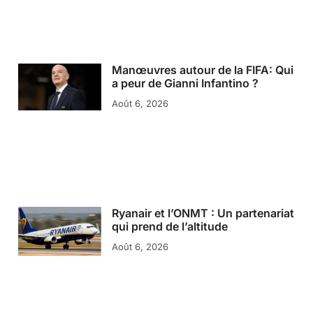
Manœuvres autour de la FIFA: Qui
a peur de Gianni Infantino ?
Août 6, 2026
Ryanair et l’ONMT : Un partenariat
qui prend de l’altitude
Août 6, 2026