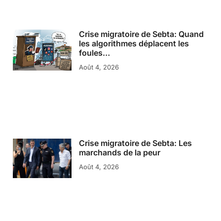
Crise migratoire de Sebta: Quand
les algorithmes déplacent les
foules…
Août 4, 2026
Crise migratoire de Sebta: Les
marchands de la peur
Août 4, 2026