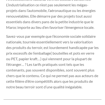
L’industrialisation ce n’est pas seulement les mégas-
projets dans l’automobile, l’aéronautique ou les énergies
renouvelables. Elle démarre par des projets tout aussi
essentiels dans divers pans de la petite industrie que le
Maroc importe au lieu d’en favoriser l’émergence locale.
Savez-vous par exemple que l’économie sociale solidaire
nationale, tournée essentiellement vers la valorisation
des produits du terroir, est lourdement handicapée par les
prix excessifs de l’emballage( bouteilles et pots en verre
ou PET, papier kraft…) qui viennent pour la plupart de
l’étranger… ? Les tarifs pratiqués sont tels que les
contenants, pas souvent disponibles, sont souvent plus
chers que le contenu. Ce qui ne permet pas aux acteurs de
cette filière d’être compétitifs alors que les produits de
notre beau terroir sont d’une qualité inégalable.