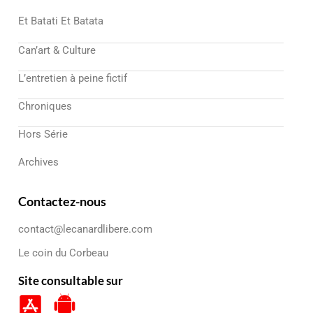
Et Batati Et Batata
Can’art & Culture
L’entretien à peine fictif
Chroniques
Hors Série
Archives
Contactez-nous
contact@lecanardlibere.com
Le coin du Corbeau
Site consultable sur