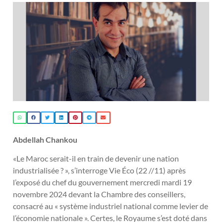
Abdellah Chankou
«Le Maroc serait-il en train de devenir une nation
industrialisée ? », s’interroge Vie Éco (22 //11) après
l’exposé du chef du gouvernement mercredi mardi 19
novembre 2024 devant la Chambre des conseillers,
consacré au « système industriel national comme levier de
l’économie nationale ». Certes, le Royaume s’est doté dans