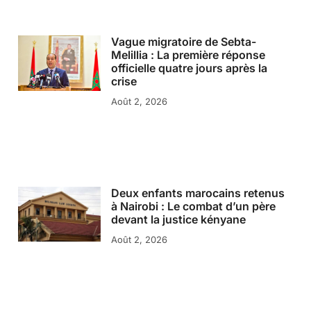
Vague migratoire de Sebta-
Melillia : La première réponse
officielle quatre jours après la
crise
Août 2, 2026
Deux enfants marocains retenus
à Nairobi : Le combat d’un père
devant la justice kényane
Août 2, 2026