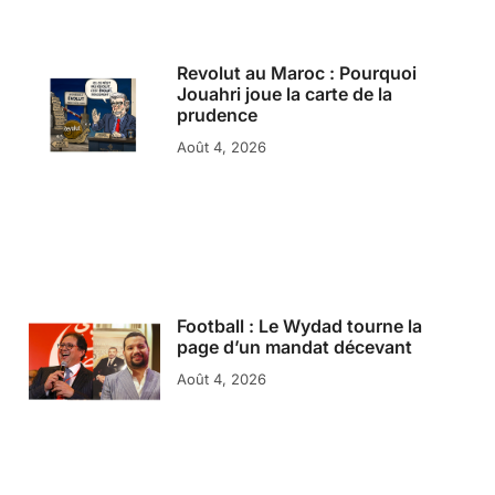
Revolut au Maroc : Pourquoi
Jouahri joue la carte de la
prudence
Août 4, 2026
Football : Le Wydad tourne la
page d’un mandat décevant
Août 4, 2026