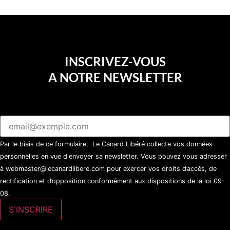
INSCRIVEZ-VOUS
A NOTRE NEWSLETTER
Par le biais de ce formulaire, Le Canard Libéré collecte vos données
personnelles en vue d'envoyer sa newsletter. Vous pouvez vous adresser
à webmaster@lecanardlibere.com pour exercer vos droits d’accès, de
rectification et d’opposition conformément aux dispositions de la loi 09-
08.