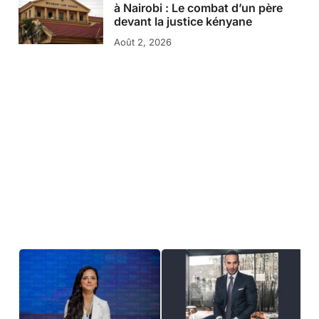
à Nairobi : Le combat d’un père
devant la justice kényane
Août 2, 2026