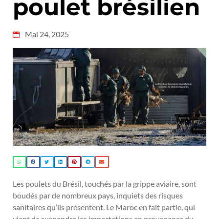
poulet brésilien
Mai 24, 2025
Les poulets du Brésil, touchés par la grippe aviaire, sont
boudés par de nombreux pays, inquiets des risques
sanitaires qu’ils présentent. Le Maroc en fait partie, qui
vient de suspendre les importations en provenance du