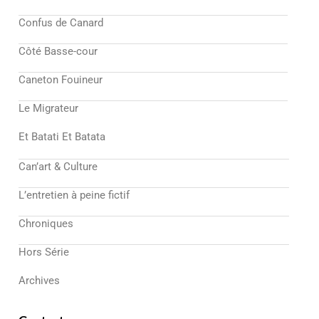
Confus de Canard
Côté Basse-cour
Caneton Fouineur
Le Migrateur
Et Batati Et Batata
Can’art & Culture
L’entretien à peine fictif
Chroniques
Hors Série
Archives