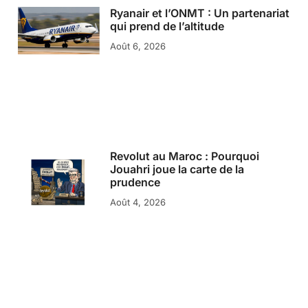
Ryanair et l’ONMT : Un partenariat
qui prend de l’altitude
Août 6, 2026
Revolut au Maroc : Pourquoi
Jouahri joue la carte de la
prudence
Août 4, 2026