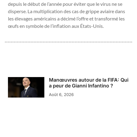
depuis le début de l’année pour éviter que le virus ne se
disperse. La multiplication des cas de grippe aviaire dans
les élevages américains a décimé l’offre et transformé les
œufs en symbole de l’inflation aux États-Unis.
Manœuvres autour de la FIFA: Qui
a peur de Gianni Infantino ?
Août 6, 2026