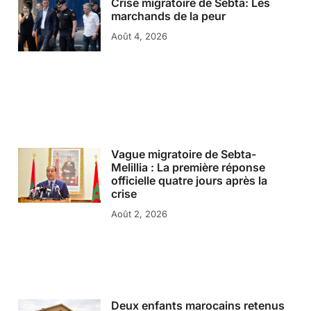
Crise migratoire de Sebta: Les
marchands de la peur
Août 4, 2026
Vague migratoire de Sebta-
Melillia : La première réponse
officielle quatre jours après la
crise
Août 2, 2026
Deux enfants marocains retenus