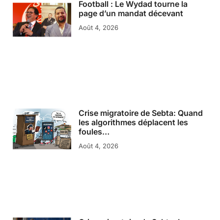
Football : Le Wydad tourne la
page d’un mandat décevant
Août 4, 2026
Crise migratoire de Sebta: Quand
les algorithmes déplacent les
foules…
Août 4, 2026