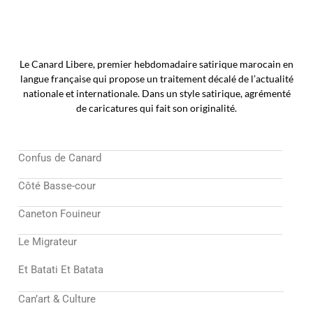
Le Canard Libere, premier hebdomadaire satirique marocain en
langue française qui propose un traitement décalé de l’actualité
nationale et internationale. Dans un style satirique, agrémenté
de caricatures qui fait son originalité.
Confus de Canard
Côté Basse-cour
Caneton Fouineur
Le Migrateur
Et Batati Et Batata
Can’art & Culture