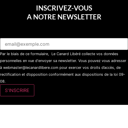
INSCRIVEZ-VOUS
A NOTRE NEWSLETTER
Par le biais de ce formulaire, Le Canard Libéré collecte vos données
personnelles en vue d'envoyer sa newsletter. Vous pouvez vous adresser
à webmaster@lecanardlibere.com pour exercer vos droits d’accès, de
rectification et d’opposition conformément aux dispositions de la loi 09-
08.