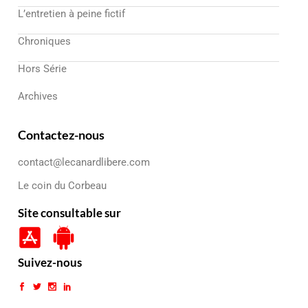
L’entretien à peine fictif
Chroniques
Hors Série
Archives
Contactez-nous
contact@lecanardlibere.com
Le coin du Corbeau
Site consultable sur
Suivez-nous