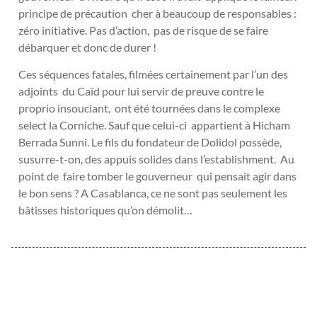
principe de précaution cher à beaucoup de responsables :
zéro initiative. Pas d’action, pas de risque de se faire
débarquer et donc de durer !
Ces séquences fatales, filmées certainement par l’un des
adjoints du Caïd pour lui servir de preuve contre le
proprio insouciant, ont été tournées dans le complexe
select la Corniche. Sauf que celui-ci appartient à Hicham
Berrada Sunni. Le fils du fondateur de Dolidol possède,
susurre-t-on, des appuis solides dans l’establishment. Au
point de faire tomber le gouverneur qui pensait agir dans
le bon sens ? A Casablanca, ce ne sont pas seulement les
bâtisses historiques qu’on démolit…