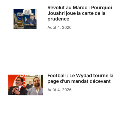
Revolut au Maroc : Pourquoi
Jouahri joue la carte de la
prudence
Août 4, 2026
Football : Le Wydad tourne la
page d’un mandat décevant
Août 4, 2026