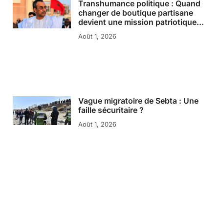
Transhumance politique : Quand
changer de boutique partisane
devient une mission patriotique…
Août 1, 2026
Vague migratoire de Sebta : Une
faille sécuritaire ?
Août 1, 2026