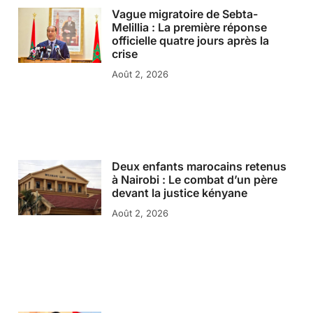
Vague migratoire de Sebta-
Melillia : La première réponse
officielle quatre jours après la
crise
Août 2, 2026
Deux enfants marocains retenus
à Nairobi : Le combat d’un père
devant la justice kényane
Août 2, 2026