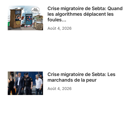
Crise migratoire de Sebta: Quand
les algorithmes déplacent les
foules…
Août 4, 2026
Crise migratoire de Sebta: Les
marchands de la peur
Août 4, 2026