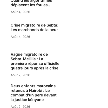
Quand les algorithmes
déplacent les foules…
Août 4, 2026
Crise migratoire de Sebta:
Les marchands de la peur
Août 4, 2026
Vague migratoire de
Sebta-Melillia : La
première réponse officielle
quatre jours après la crise
Août 2, 2026
Deux enfants marocains
retenus à Nairobi : Le
combat d’un père devant
la justice kényane
Août 2, 2026