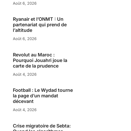
Août 6, 2026
Ryanair et l’ONMT : Un
partenariat qui prend de
l’altitude
Août 6, 2026
Revolut au Maroc :
Pourquoi Jouahri joue la
carte de la prudence
Août 4, 2026
Football : Le Wydad tourne
la page d’un mandat
décevant
Août 4, 2026
Crise migratoire de Sebta: