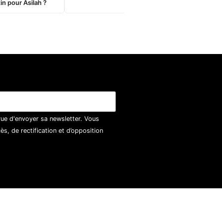
in pour Asilah ?
vue d'envoyer sa newsletter. Vous
, de rectification et d’opposition