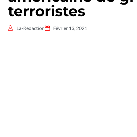
terroristes
La-Redaction
Février 13, 2021