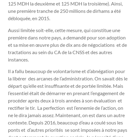
125 MDH la deuxième et 125 MDH la troisième). Ainsi,
une première tranche de 250 millions de dirhams a été
débloquée, en 2015.
Aussi limitée soit-elle, cette mesure, qui constitue une
première dans notre pays, a demandé pour son adoption
et sa mise en œuvre plus de dix ans de négociations et de
tractations au sein du CA de la CNSS et des autres
instances.
Il a fallu beaucoup de volontarisme et d’abnégation pour
la libérer des arcanes de l’administration. On savait dès le
départ qu’elle est insuffisante et de portée limitée. Mais
l’essentiel était de démarrer en prenant l’engagement de
procéder après deux à trois années à son évaluation et
rectifier le tir. La perfection est l’ennemie de l’action, on
ne le dira jamais assez. Maintenant, on est dans un autre
contexte. Depuis 2016, beaucoup d’eau a coulé sous les
ponts et d’autres priorités se sont imposées à notre pays