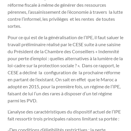
réforme fiscale à même de générer des ressources
pérennes, l’assainissement de l’économie à travers la lutte
contre l’informel, les privilèges et les rentes de toutes
sortes.
Pour ce qui est de la généralisation de l’IPE, il faut saluer le
travail préliminaire réalisé par le CESE suite à une saisine
du Président de la Chambre des Conseillers « Indemnité
pour perte d’emploi : quelles alternatives à la lumière de la
loi-cadre sur la protection sociale ? ». Dans ce rapport, le
CESE a décliné la configuration de la prochaine réforme
en partant de l’existant. On sait en effet que le Maroc a
adopté en 2015, pour la première fois, un régime de l’IPE,
faisant de lui l’un des rares à disposer d’un tel régime
parmi les PVD.
L’analyse des caractéristiques du dispositif actuel de l’IPE
fait ressortir trois principales raisons limitant sa portée :
-Des conditions d’éligibilités restrictives : la perte