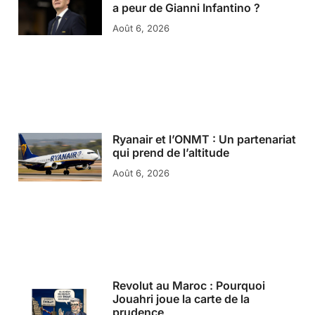
a peur de Gianni Infantino ?
Août 6, 2026
Ryanair et l’ONMT : Un partenariat
qui prend de l’altitude
Août 6, 2026
Revolut au Maroc : Pourquoi
Jouahri joue la carte de la
prudence