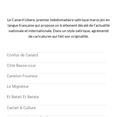
Le Canard Libere, premier hebdomadaire satirique marocain en
langue française qui propose un traitement décalé de l’actualité
nationale et internationale. Dans un style satirique, agrémenté
de caricatures qui fait son originalité.
Confus de Canard
Côté Basse-cour
Caneton Fouineur
Le Migrateur
Et Batati Et Batata
Can’art & Culture