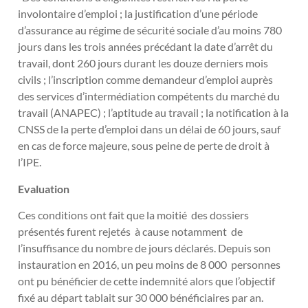
involontaire d’emploi ; la justification d’une période
d’assurance au régime de sécurité sociale d’au moins 780
jours dans les trois années précédant la date d’arrêt du
travail, dont 260 jours durant les douze derniers mois
civils ; l’inscription comme demandeur d’emploi auprès
des services d’intermédiation compétents du marché du
travail (ANAPEC) ; l’aptitude au travail ; la notification à la
CNSS de la perte d’emploi dans un délai de 60 jours, sauf
en cas de force majeure, sous peine de perte de droit à
l’IPE.
Evaluation
Ces conditions ont fait que la moitié des dossiers
présentés furent rejetés à cause notamment de
l’insuffisance du nombre de jours déclarés. Depuis son
instauration en 2016, un peu moins de 8 000 personnes
ont pu bénéficier de cette indemnité alors que l’objectif
fixé au départ tablait sur 30 000 bénéficiaires par an.