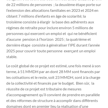
de 22 millions de personnes ; la deuxième étape porte sur
l’extension des allocations familiales en 2023 et 2024 en
ciblant 7 millions d’enfants en âge de scolarité; la
troisième consiste à élargir la base des adhérents aux
régimes de retraite pour inclure environ 5 millions de
personnes qui exercent un emploi et qui ne bénéficient
d’aucune pension à l’horizon 2025 ; la quatrième et
dernière étape consiste à généraliser l’IPE durant l’année
2025 pour couvrir toute personne exerçant un emploi
stable.
Le coût global de ce projet est estimé, une fois mené à son
terme, à 51 MMDH par an dont 28 MM sont financés par
les cotisations et le reste, soit 23 MMDH, sont à la charge
de la collectivité et financés par le budget. Bien sûr, la
réussite de ce projet est tributaire de mesures
d’accompagnement qu’il convient de prendre en parallèle
et des réformes de structure à accomplir dans différents
domaines dont en premier lieu la réalisation d’une