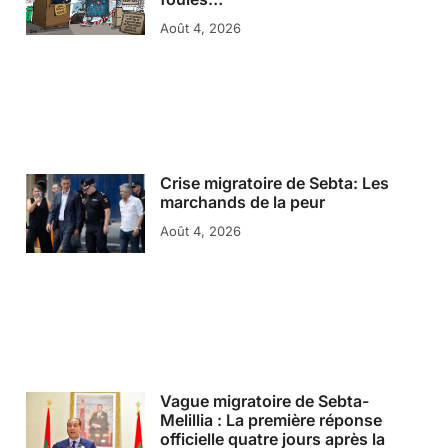
Août 4, 2026
Crise migratoire de Sebta: Les
marchands de la peur
Août 4, 2026
Vague migratoire de Sebta-
Melillia : La première réponse
officielle quatre jours après la