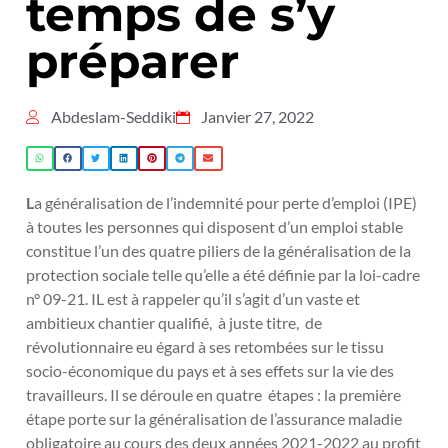
temps de s’y
préparer
Abdeslam-Seddiki
Janvier 27, 2022
L
a généralisation de l’indemnité pour perte d’emploi (IPE)
à toutes les personnes qui disposent d’un emploi stable
constitue l’un des quatre piliers de la généralisation de la
protection sociale telle qu’elle a été définie par la loi-cadre
n° 09-21. IL est à rappeler qu’il s’agit d’un vaste et
ambitieux chantier qualifié, à juste titre, de
révolutionnaire eu égard à ses retombées sur le tissu
socio-économique du pays et à ses effets sur la vie des
travailleurs. Il se déroule en quatre étapes : la première
étape porte sur la généralisation de l’assurance maladie
obligatoire au cours des deux années 2021-2022 au profit