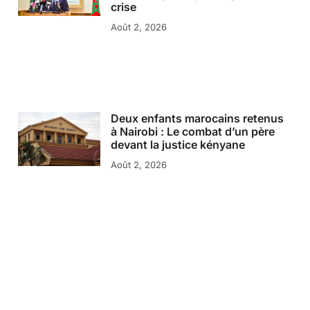
crise
Août 2, 2026
Deux enfants marocains retenus
à Nairobi : Le combat d’un père
devant la justice kényane
Août 2, 2026