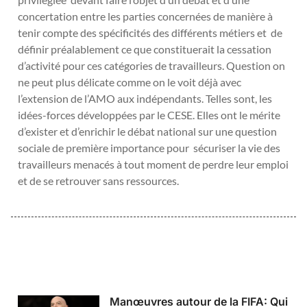
concertation entre les parties concernées de manière à
tenir compte des spécificités des différents métiers et de
définir préalablement ce que constituerait la cessation
d’activité pour ces catégories de travailleurs. Question on
ne peut plus délicate comme on le voit déjà avec
l’extension de l’AMO aux indépendants. Telles sont, les
idées-forces développées par le CESE. Elles ont le mérite
d’exister et d’enrichir le débat national sur une question
sociale de première importance pour sécuriser la vie des
travailleurs menacés à tout moment de perdre leur emploi
et de se retrouver sans ressources.
Manœuvres autour de la FIFA: Qui