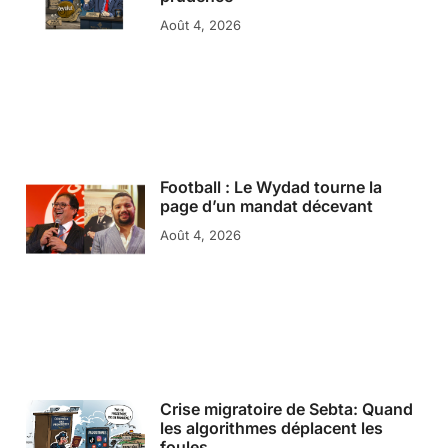
Août 4, 2026
Football : Le Wydad tourne la
page d’un mandat décevant
Août 4, 2026
Crise migratoire de Sebta: Quand
les algorithmes déplacent les
foules…