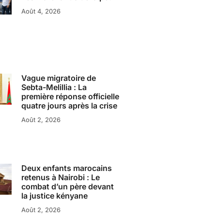
Août 4, 2026
Vague migratoire de
Sebta-Melillia : La
première réponse officielle
quatre jours après la crise
Août 2, 2026
Deux enfants marocains
retenus à Nairobi : Le
combat d’un père devant
la justice kényane
Août 2, 2026