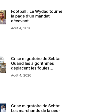
Football : Le Wydad tourne
la page d’un mandat
décevant
Août 4, 2026
Crise migratoire de Sebta:
Quand les algorithmes
déplacent les foules…
Août 4, 2026
Crise migratoire de Sebta:
Les marchands de la peur