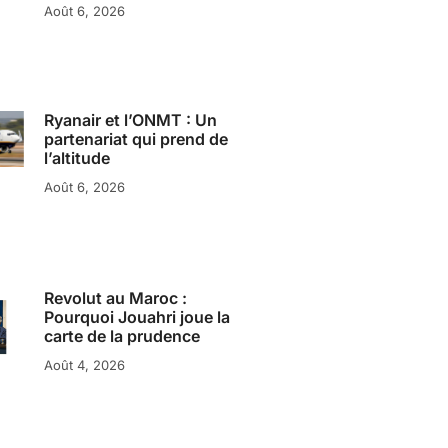
Août 6, 2026
Ryanair et l’ONMT : Un
partenariat qui prend de
l’altitude
Août 6, 2026
Revolut au Maroc :
Pourquoi Jouahri joue la
carte de la prudence
Août 4, 2026