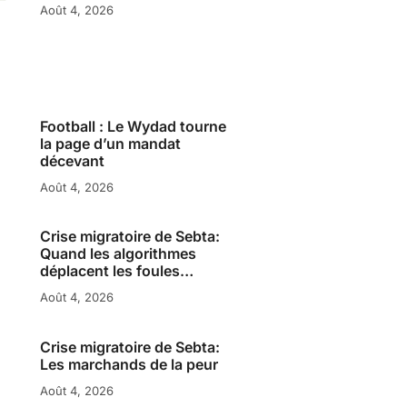
Août 4, 2026
Football : Le Wydad tourne
la page d’un mandat
décevant
Août 4, 2026
Crise migratoire de Sebta:
Quand les algorithmes
déplacent les foules…
Août 4, 2026
Crise migratoire de Sebta:
Les marchands de la peur
Août 4, 2026