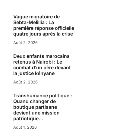
Vague migratoire de
Sebta-Melillia : La
première réponse officielle
quatre jours après la crise
Août 2, 2026
Deux enfants marocains
retenus à Nairobi : Le
combat d’un père devant
la justice kényane
Août 2, 2026
Transhumance politique :
Quand changer de
boutique partisane
devient une mission
patriotique…
Août 1, 2026