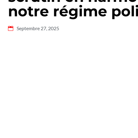
notre régime pol
Septembre 27, 2025