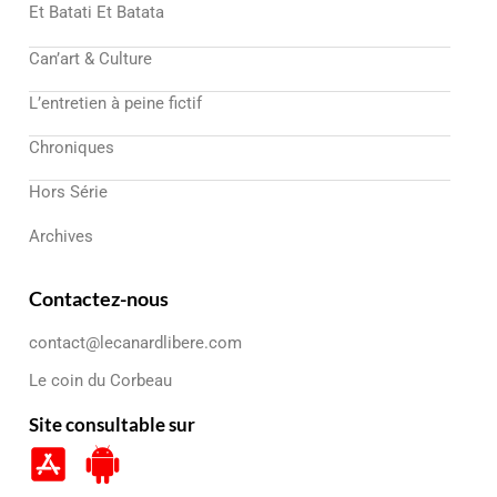
Et Batati Et Batata
Can’art & Culture
L’entretien à peine fictif
Chroniques
Hors Série
Archives
Contactez-nous
contact@lecanardlibere.com
Le coin du Corbeau
Site consultable sur