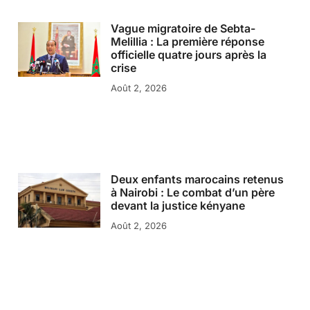
Vague migratoire de Sebta-
Melillia : La première réponse
officielle quatre jours après la
crise
Août 2, 2026
Deux enfants marocains retenus
à Nairobi : Le combat d’un père
devant la justice kényane
Août 2, 2026