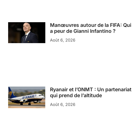
Manœuvres autour de la FIFA: Qui
a peur de Gianni Infantino ?
Août 6, 2026
Ryanair et l’ONMT : Un partenariat
qui prend de l’altitude
Août 6, 2026