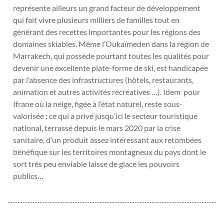
représente ailleurs un grand facteur de développement
qui fait vivre plusieurs milliers de familles tout en
générant des recettes importantes pour les régions des
domaines skiables. Même l’Oukaïmeden dans la région de
Marrakech, qui possède pourtant toutes les qualités pour
devenir une excellente plate-forme de ski, est handicapée
par l’absence des infrastructures (hôtels, restaurants,
animation et autres activités récréatives …). Idem pour
Ifrane où la neige, figée à l’état naturel, reste sous-
valorisée ; ce qui a privé jusqu’ici le secteur touristique
national, terrassé depuis le mars 2020 par la crise
sanitaire, d’un produit assez intéressant aux retombées
bénéfique sur les territoires montagneux du pays dont le
sort très peu enviable laisse de glace les pouvoirs
publics…