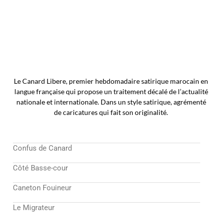
Le Canard Libere, premier hebdomadaire satirique marocain en
langue française qui propose un traitement décalé de l’actualité
nationale et internationale. Dans un style satirique, agrémenté
de caricatures qui fait son originalité.
Confus de Canard
Côté Basse-cour
Caneton Fouineur
Le Migrateur