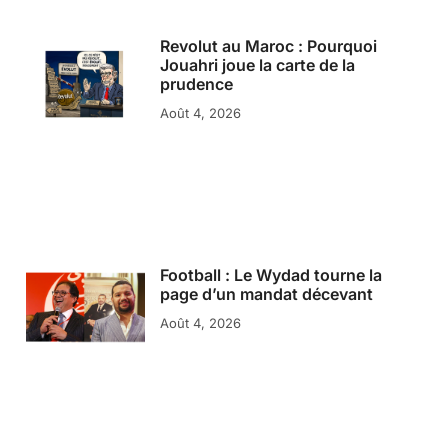
Revolut au Maroc : Pourquoi
Jouahri joue la carte de la
prudence
Août 4, 2026
Football : Le Wydad tourne la
page d’un mandat décevant
Août 4, 2026