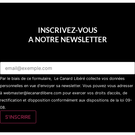
INSCRIVEZ-VOUS
A NOTRE NEWSLETTER
Par le biais de ce formulaire, Le Canard Libéré collecte vos données
personnelles en vue d'envoyer sa newsletter. Vous pouvez vous adresser
à webmaster@lecanardlibere.com pour exercer vos droits d’accès, de
rectification et d’opposition conformément aux dispositions de la loi 09-
08.