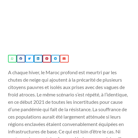
A chaque hiver, le Maroc profond est meurtri par les
chutes de neige qui ajoutent à la précarité de plusieurs
citoyens pauvres et isolés aux prises avec des vagues de
froid atroces. Le même scénario s’est répété, à l’identique,
en ce début 2021 de toutes les incertitudes pour cause
d’une pandémie qui fait de la résistance. La souffrance de
ces populations aurait été largement atténuée si leurs
régions enclavées étaient convenablement équipées en
infrastructures de base. Ce qui est loin d’être le cas. Ni