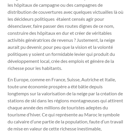
les hôpitaux de campagne ou des campagnes de
distribution de couvertures avec quelques victuailles là où
les décideurs politiques étaient censés agir pour
désenclaver, faire passer des routes dignes de ce nom,
construire des hôpitaux en dur et créer de véritables
activités génératrices de revenus ? Justement, la neige
aurait pu devenir, pour peu que la vision et la volonté
politiques y soient un formidable levier qui produit du
développement local, crée des emplois et génère de la
richesse pour les habitants.
En Europe, comme en France, Suisse, Autriche et Italie,
toute une économie prospère a été bâtie depuis
longtemps sur la valorisation de la neige par la création de
stations de ski dans les régions montagneuses qui attirent
chaque année des millions de touristes adeptes du
tourisme d’hiver. Ce qui représente au Maroc le symbole
du calvaire d’une partie de la population, faute d’un travail
de mise en valeur de cette richesse inestimable,