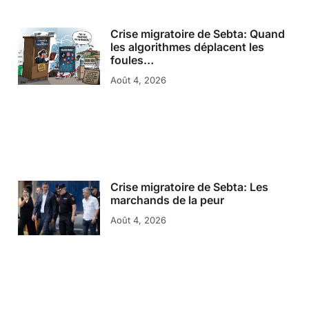
Crise migratoire de Sebta: Quand
les algorithmes déplacent les
foules…
Août 4, 2026
Crise migratoire de Sebta: Les
marchands de la peur
Août 4, 2026