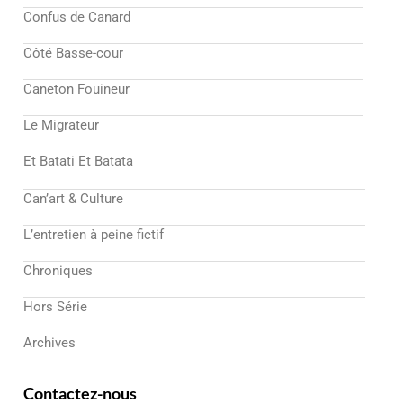
Confus de Canard
Côté Basse-cour
Caneton Fouineur
Le Migrateur
Et Batati Et Batata
Can’art & Culture
L’entretien à peine fictif
Chroniques
Hors Série
Archives
Contactez-nous