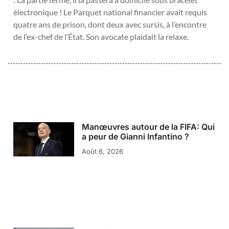
électronique ! Le Parquet national financier avait requis
quatre ans de prison, dont deux avec sursis, à l’encontre
de l’ex-chef de l’État. Son avocate plaidait la relaxe.
Manœuvres autour de la FIFA: Qui
a peur de Gianni Infantino ?
Août 6, 2026