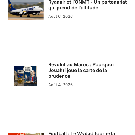
Ryanair et l’ONMT : Un partenariat
qui prend de l’altitude
Août 6, 2026
Revolut au Maroc : Pourquoi
Jouahri joue la carte de la
prudence
Août 4, 2026
Football : Le Wydad tourne la