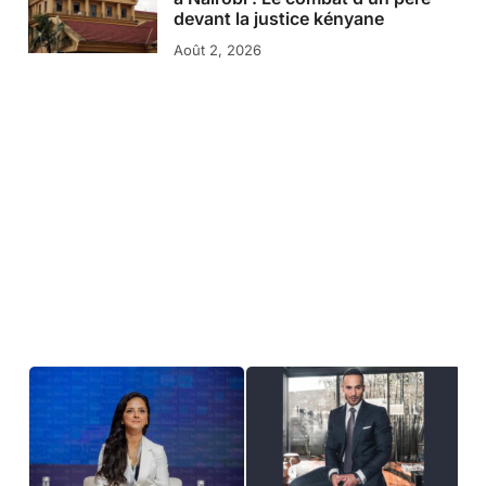
devant la justice kényane
Août 2, 2026