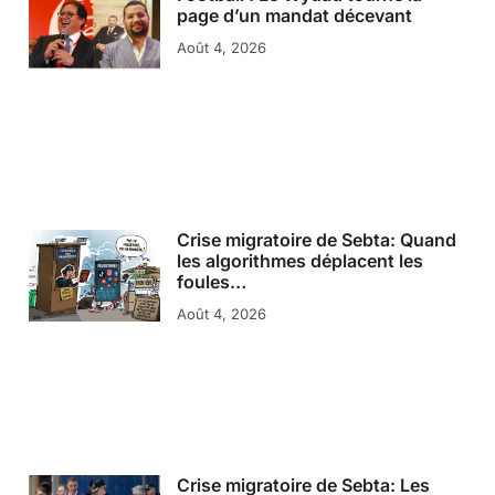
page d’un mandat décevant
Août 4, 2026
Crise migratoire de Sebta: Quand
les algorithmes déplacent les
foules…
Août 4, 2026
Crise migratoire de Sebta: Les