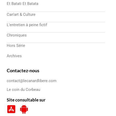
Et Batati Et Batata
Can’art & Culture
L’entretien à peine fictif
Chroniques
Hors Série
Archives
Contactez-nous
contact@lecanardlibere.com
Le coin du Corbeau
Site consultable sur