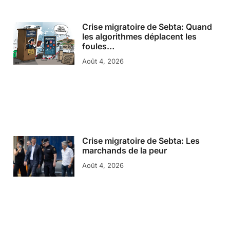
Crise migratoire de Sebta: Quand
les algorithmes déplacent les
foules…
Août 4, 2026
Crise migratoire de Sebta: Les
marchands de la peur
Août 4, 2026