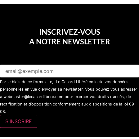
INSCRIVEZ-VOUS
A NOTRE NEWSLETTER
Par le biais de ce formulaire, Le Canard Libéré collecte vos données
personnelles en vue d'envoyer sa newsletter. Vous pouvez vous adresser
à webmaster@lecanardlibere.com pour exercer vos droits d’accès, de
rectification et d’opposition conformément aux dispositions de la loi 09-
08.