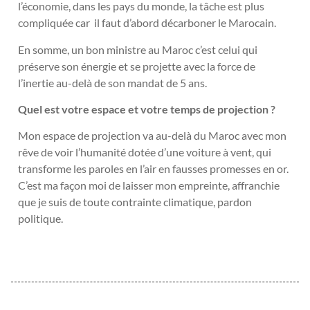
l’économie, dans les pays du monde, la tâche est plus
compliquée car il faut d’abord décarboner le Marocain.
En somme, un bon ministre au Maroc c’est celui qui
préserve son énergie et se projette avec la force de
l’inertie au-delà de son mandat de 5 ans.
Quel est votre espace et votre temps de projection ?
Mon espace de projection va au-delà du Maroc avec mon
rêve de voir l’humanité dotée d’une voiture à vent, qui
transforme les paroles en l’air en fausses promesses en or.
C’est ma façon moi de laisser mon empreinte, affranchie
que je suis de toute contrainte climatique, pardon
politique.