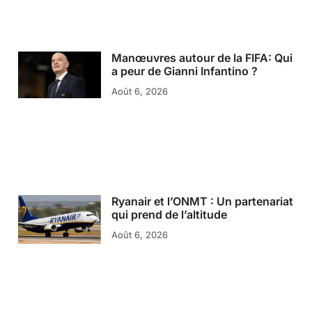
Manœuvres autour de la FIFA: Qui
a peur de Gianni Infantino ?
Août 6, 2026
Ryanair et l’ONMT : Un partenariat
qui prend de l’altitude
Août 6, 2026