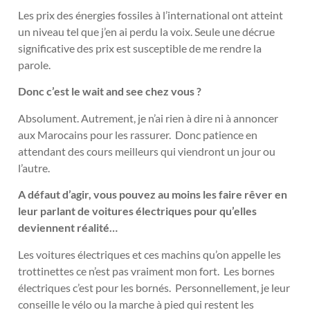
Les prix des énergies fossiles à l’international ont atteint
un niveau tel que j’en ai perdu la voix. Seule une décrue
significative des prix est susceptible de me rendre la
parole.
Donc c’est le wait and see chez vous ?
Absolument. Autrement, je n’ai rien à dire ni à annoncer
aux Marocains pour les rassurer. Donc patience en
attendant des cours meilleurs qui viendront un jour ou
l’autre.
A défaut d’agir, vous pouvez au moins les faire rêver en
leur parlant de voitures électriques pour qu’elles
deviennent réalité…
Les voitures électriques et ces machins qu’on appelle les
trottinettes ce n’est pas vraiment mon fort. Les bornes
électriques c’est pour les bornés. Personnellement, je leur
conseille le vélo ou la marche à pied qui restent les