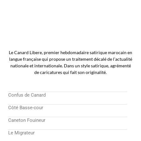
Le Canard Libere, premier hebdomadaire satirique marocain en
langue française qui propose un traitement décalé de l’actualité
nationale et internationale. Dans un style satirique, agrémenté
de caricatures qui fait son originalité.
Confus de Canard
Côté Basse-cour
Caneton Fouineur
Le Migrateur