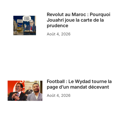
Revolut au Maroc : Pourquoi
Jouahri joue la carte de la
prudence
Août 4, 2026
Football : Le Wydad tourne la
page d’un mandat décevant
Août 4, 2026