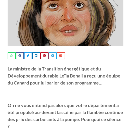
La ministre de la Transition énergétique et du
Développement durable Leïla Benali a reçu une équipe
du Canard pour lui parler de son programme…
On ne vous entend pas alors que votre département a
été propulsé au-devant la scène par la flambée continue
des prix des carburants à la pompe. Pourquoi ce silence
?