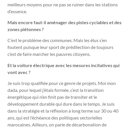
meilleurs moyens pour ne pas se ruiner dans les stations
d’essence.
Mais encore faut-il aménager des pistes cyclables et des
zones piétonnes ?
C’est le problème des communes. Mais les élus s’en
foutent puisque leur sport de prédilection de toujours
c’est de faire marcher les pauvres citoyens.
Et la voiture électrique avec les mesures incitatives qui
vont avec ?
Je suis trop qualifiée pour ce genre de projets. Moi mon
dada, pour lequel j’étais formée, c’est la transition
énergétique qui n’en finit pas de transiter et le
développement durable qui dure dans le temps. Je suis
dans la stratégie et la réflexion à long terme sur 30 ou 40
ans, qui est l’échéance des politiques sectorielles
marocaines. Ailleurs, on parle de décarbonation de