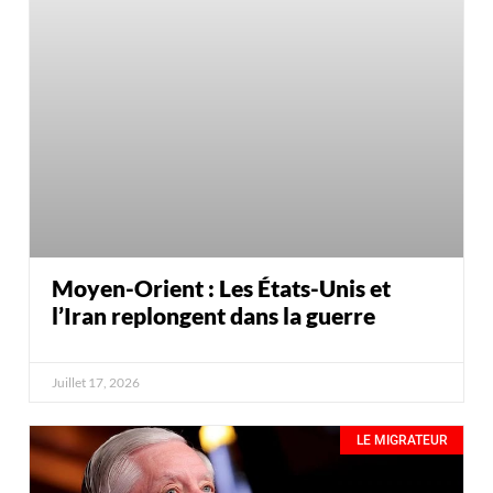
Moyen-Orient : Les États-Unis et
l’Iran replongent dans la guerre
Juillet 17, 2026
LE MIGRATEUR