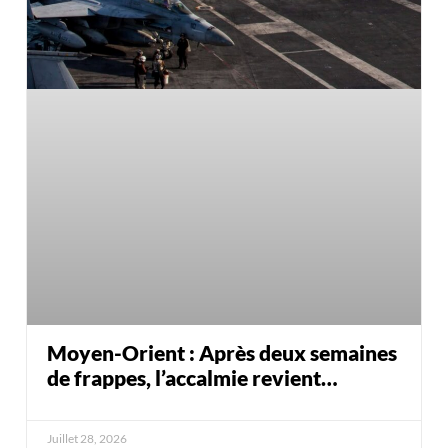
Moyen-Orient : Après deux semaines
de frappes, l’accalmie revient…
Juillet 28, 2026