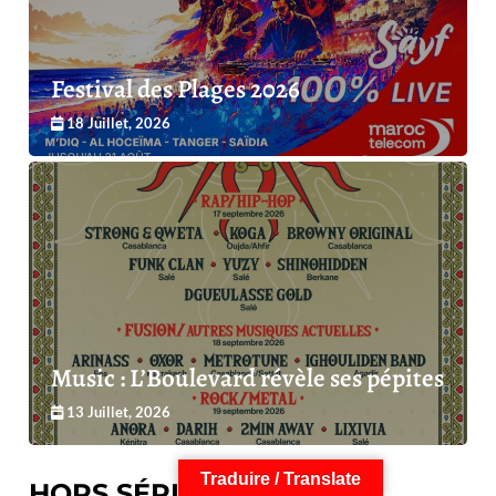
Festival des Plages 2026
18 Juillet, 2026
Music : L’Boulevard révèle ses pépites
13 Juillet, 2026
Traduire / Translate
HORS SÉRIES