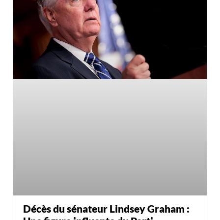
Décès du sénateur Lindsey Graham :