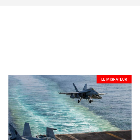
LE MIGRATEUR