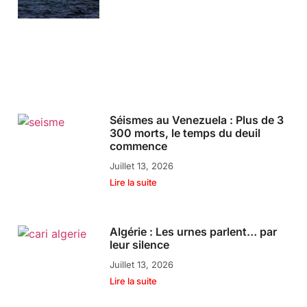
Séismes au Venezuela : Plus de 3
300 morts, le temps du deuil
commence
Juillet 13, 2026
Lire la suite
Algérie : Les urnes parlent… par
leur silence
Juillet 13, 2026
Lire la suite