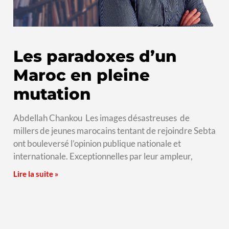
Les paradoxes d’un
Maroc en pleine
mutation
Abdellah Chankou Les images désastreuses de
millers de jeunes marocains tentant de rejoindre Sebta
ont bouleversé l’opinion publique nationale et
internationale. Exceptionnelles par leur ampleur,
Lire la suite »