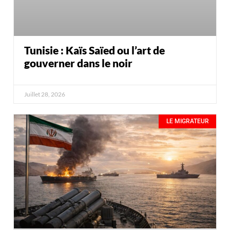
Tunisie : Kaïs Saïed ou l’art de
gouverner dans le noir
Juillet 28, 2026
LE MIGRATEUR