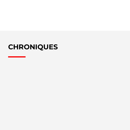
CHRONIQUES