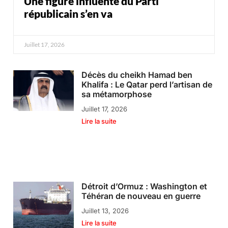
Une figure influente du Parti
républicain s’en va
Juillet 17, 2026
Décès du cheikh Hamad ben
Khalifa : Le Qatar perd l’artisan de
sa métamorphose
Juillet 17, 2026
Lire la suite
Détroit d’Ormuz : Washington et
Téhéran de nouveau en guerre
Juillet 13, 2026
Lire la suite