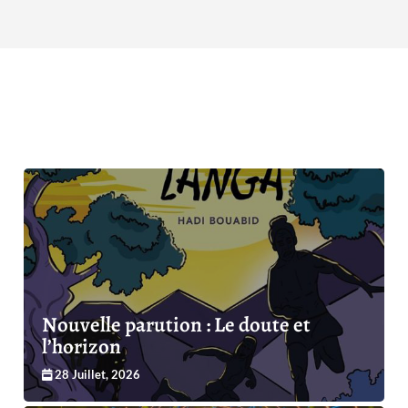
Nouvelle parution : Le doute et
l’horizon
28 Juillet, 2026