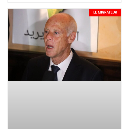
LE MIGRATEUR